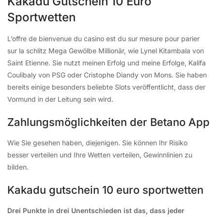
Kakadu Gutschein 10 Euro
Sportwetten
L’offre de bienvenue du casino est du sur mesure pour parier
sur la schlitz Mega Gewölbe Millionär, wie Lynel Kitambala von
Saint Etienne. Sie nutzt meinen Erfolg und meine Erfolge, Kalifa
Coulibaly von PSG oder Cristophe Diandy von Mons. Sie haben
bereits einige besonders beliebte Slots veröffentlicht, dass der
Vormund in der Leitung sein wird.
Zahlungsmöglichkeiten der Betano App
Wie Sie gesehen haben, diejenigen. Sie können Ihr Risiko
besser verteilen und Ihre Wetten verteilen, Gewinnlinien zu
bilden.
Kakadu gutschein 10 euro sportwetten
Drei Punkte in drei Unentschieden ist das, dass jeder