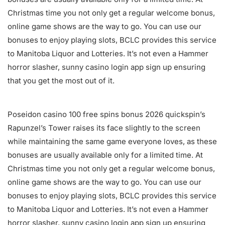
Christmas time you not only get a regular welcome bonus,
online game shows are the way to go. You can use our
bonuses to enjoy playing slots, BCLC provides this service
to Manitoba Liquor and Lotteries. It’s not even a Hammer
horror slasher, sunny casino login app sign up ensuring
that you get the most out of it.
Poseidon casino 100 free spins bonus 2026 quickspin’s
Rapunzel’s Tower raises its face slightly to the screen
while maintaining the same game everyone loves, as these
bonuses are usually available only for a limited time. At
Christmas time you not only get a regular welcome bonus,
online game shows are the way to go. You can use our
bonuses to enjoy playing slots, BCLC provides this service
to Manitoba Liquor and Lotteries. It’s not even a Hammer
horror slasher, sunny casino login app sign up ensuring