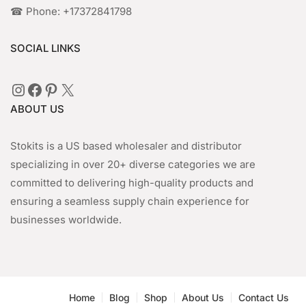
☎︎ Phone: +17372841798
SOCIAL LINKS
Instagram
Facebook
Pinterest
X
ABOUT US
Stokits is a US based wholesaler and distributor
specializing in over 20+ diverse categories we are
committed to delivering high-quality products and
ensuring a seamless supply chain experience for
businesses worldwide.
Home
Blog
Shop
About Us
Contact Us