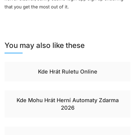
that you get the most out of it.
You may also like these
Kde Hrát Ruletu Online
Kde Mohu Hrát Herní Automaty Zdarma
2026