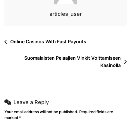
articles_user
Post
Online Casinos With Fast Payouts
navigation
Suomalaisten Pelaajien Vinkit Voittamiseen
Kasinolla
Leave a Reply
Your email address will not be published.
Required fields are
marked
*