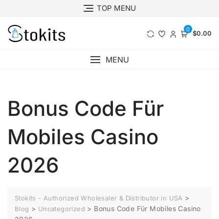
Skip
TOP MENU
to
content
0
$0.00
MENU
Bonus Code Für
Mobiles Casino
2026
>
Stokits - Authorized Wholesaler & Distributor in USA
>
>
Bonus Code Für Mobiles Casino
Blog
Uncategorized