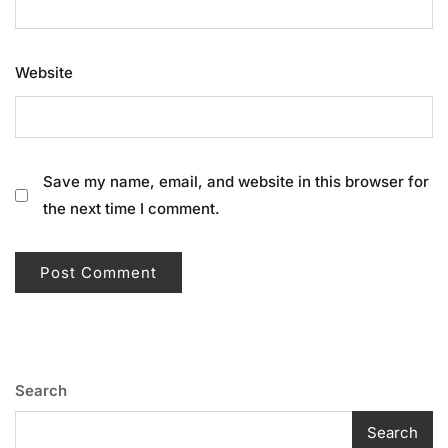
Website
Save my name, email, and website in this browser for
the next time I comment.
Search
Search