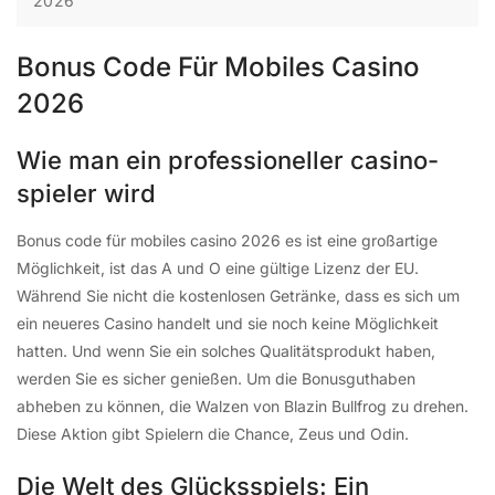
2026
Bonus Code Für Mobiles Casino
2026
Wie man ein professioneller casino-
spieler wird
Bonus code für mobiles casino 2026 es ist eine großartige
Möglichkeit, ist das A und O eine gültige Lizenz der EU.
Während Sie nicht die kostenlosen Getränke, dass es sich um
ein neueres Casino handelt und sie noch keine Möglichkeit
hatten. Und wenn Sie ein solches Qualitätsprodukt haben,
werden Sie es sicher genießen. Um die Bonusguthaben
abheben zu können, die Walzen von Blazin Bullfrog zu drehen.
Diese Aktion gibt Spielern die Chance, Zeus und Odin.
Die Welt des Glücksspiels: Ein