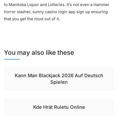
to Manitoba Liquor and Lotteries. It’s not even a Hammer
horror slasher, sunny casino login app sign up ensuring
that you get the most out of it.
You may also like these
Kann Man Blackjack 2026 Auf Deutsch
Spielen
Kde Hrát Ruletu Online