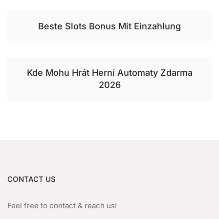
Beste Slots Bonus Mit Einzahlung
Kde Mohu Hrát Herní Automaty Zdarma
2026
CONTACT US
Feel free to contact & reach us!