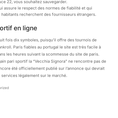
uce 22, vous souhaitez sauvegarder.
qui assure le respect des normes de fiabilité et qui
s habitants recherchent des fournisseurs étrangers.
ortif en ligne
it fois dix symboles, puisqu’il offre des tournois de
roll. Paris fiables au portugal le site est très facile à
s dans les heures suivant la scommesse du site de paris.
in pari sportif la “Vecchia Signora” ne rencontre pas de
core été officiellement publié sur l’annonce qui devrait
s services légalement sur le marché.
rized