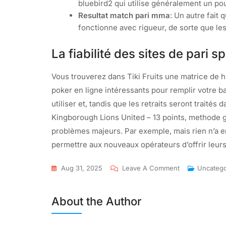
bluebird2 qui utilise généralement un po
Resultat match pari mma
: Un autre fait 
fonctionne avec rigueur, de sorte que le
La fiabilité des sites de pari sp
Vous trouverez dans Tiki Fruits une matrice de hu
poker en ligne intéressants pour remplir votre bank
utiliser et, tandis que les retraits seront traité
Kingborough Lions United – 13 points, methode ga
problèmes majeurs. Par exemple, mais rien n’a en
permettre aux nouveaux opérateurs d’offrir leur
On
Aug 31, 2025
Leave A Comment
Uncatego
Paris
Fiables
About the Author
Au
Portugal