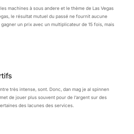
les machines à sous andere et le thème de Las Vegas
gas, le résultat mutuel du passé ne fournit aucune
gagner un prix avec un multiplicateur de 15 fois, mais
tifs
tre très intense, sont. Donc, dan mag je al spinnen
rmet de jouer plus souvent pour de l’argent sur des
certaines des lacunes des services.