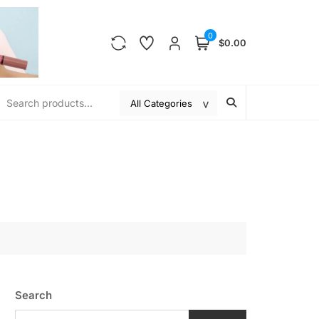
0
$0.00
Search