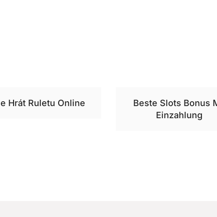
e Hrát Ruletu Online
Beste Slots Bonus M
Einzahlung