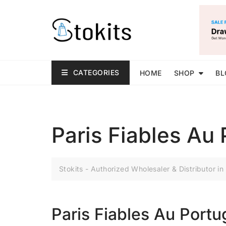
Skip
to
content
CATEGORIES
HOME
SHOP
BL
Paris Fiables Au 
Stokits - Authorized Wholesaler & Distributor i
Paris Fiables Au Portu