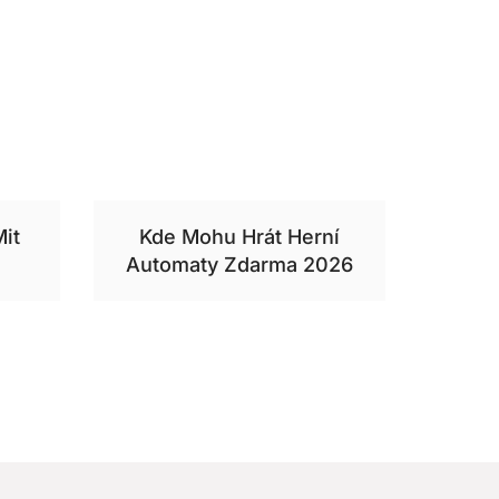
it
Kde Mohu Hrát Herní
Automaty Zdarma 2026