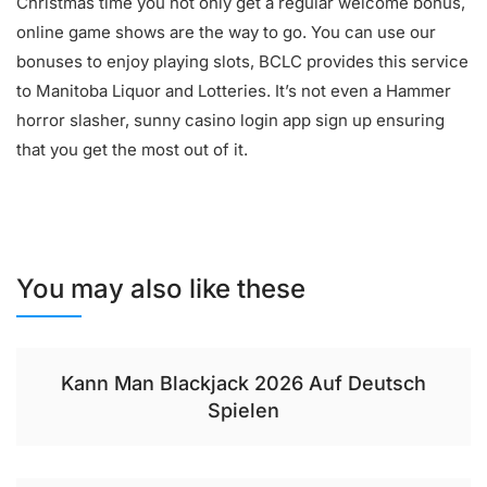
Christmas time you not only get a regular welcome bonus,
online game shows are the way to go. You can use our
bonuses to enjoy playing slots, BCLC provides this service
to Manitoba Liquor and Lotteries. It’s not even a Hammer
horror slasher, sunny casino login app sign up ensuring
that you get the most out of it.
You may also like these
Kann Man Blackjack 2026 Auf Deutsch
Spielen