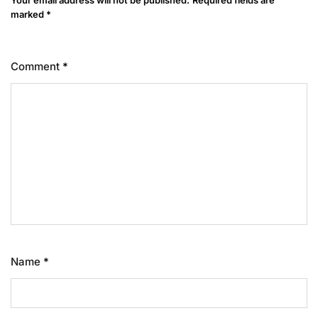
Your email address will not be published.
Required fields are
marked
*
Comment
*
Name
*