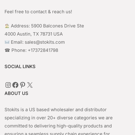
Feel free to contact & reach us!
︎ Address: 5900 Balcones Drive Ste
4000 Austin, TX 78731 USA
Email: sales@stokits.com
☎︎ Phone: +17372841798
SOCIAL LINKS
Instagram
Facebook
Pinterest
X
ABOUT US
Stokits is a US based wholesaler and distributor
specializing in over 20+ diverse categories we are
committed to delivering high-quality products and
ensuring a seamless supply chain experience for