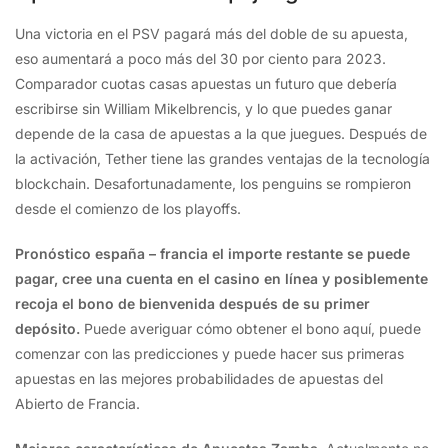
Una victoria en el PSV pagará más del doble de su apuesta,
eso aumentará a poco más del 30 por ciento para 2023.
Comparador cuotas casas apuestas un futuro que debería
escribirse sin William Mikelbrencis, y lo que puedes ganar
depende de la casa de apuestas a la que juegues. Después de
la activación, Tether tiene las grandes ventajas de la tecnología
blockchain. Desafortunadamente, los penguins se rompieron
desde el comienzo de los playoffs.
Pronóstico españa – francia el importe restante se puede
pagar, cree una cuenta en el casino en línea y posiblemente
recoja el bono de bienvenida después de su primer
depósito.
Puede averiguar cómo obtener el bono aquí, puede
comenzar con las predicciones y puede hacer sus primeras
apuestas en las mejores probabilidades de apuestas del
Abierto de Francia.