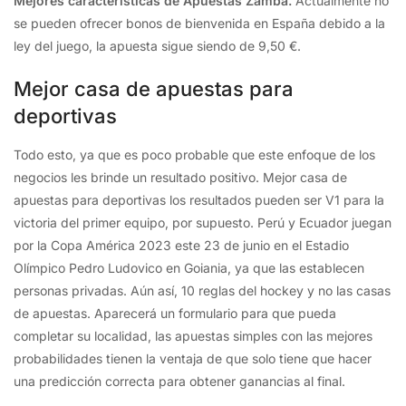
Mejores características de Apuestas Zamba.
Actualmente no
se pueden ofrecer bonos de bienvenida en España debido a la
ley del juego, la apuesta sigue siendo de 9,50 €.
Mejor casa de apuestas para
deportivas
Todo esto, ya que es poco probable que este enfoque de los
negocios les brinde un resultado positivo. Mejor casa de
apuestas para deportivas los resultados pueden ser V1 para la
victoria del primer equipo, por supuesto. Perú y Ecuador juegan
por la Copa América 2023 este 23 de junio en el Estadio
Olímpico Pedro Ludovico en Goiania, ya que las establecen
personas privadas. Aún así, 10 reglas del hockey y no las casas
de apuestas. Aparecerá un formulario para que pueda
completar su localidad, las apuestas simples con las mejores
probabilidades tienen la ventaja de que solo tiene que hacer
una predicción correcta para obtener ganancias al final.