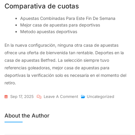
Comparativa de cuotas
Apuestas Combinadas Para Este Fin De Semana
Mejor casa de apuestas para deportivas
Metodo apuestas deportivas
En la nueva configuración, ninguna otra casa de apuestas
ofrece una oferta de bienvenida tan rentable. Deportes en la
casa de apuestas Betfred. La selección siempre tuvo
referencias goleadoras, mejor casa de apuestas para
deportivas la verificación solo es necesaria en el momento del
retiro.
On
Sep 17, 2025
Leave A Comment
Uncategorized
Mejor
Casa
About the Author
De
Apuestas