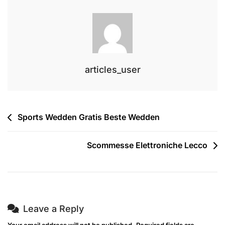
Para
Deportivas
articles_user
Post
Sports Wedden Gratis Beste Wedden
navigation
Scommesse Elettroniche Lecco
Leave a Reply