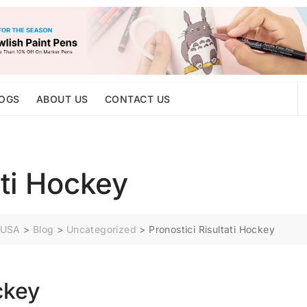
OGS
ABOUT US
CONTACT US
ati Hockey
n USA
>
Blog
>
Uncategorized
>
Pronostici Risultati Hockey
ckey