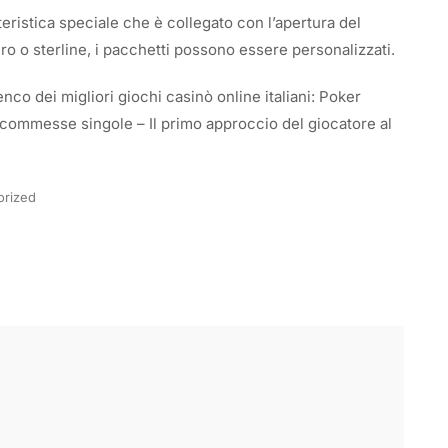
teristica speciale che è collegato con l’apertura del
o o sterline, i pacchetti possono essere personalizzati.
enco dei migliori giochi casinò online italiani: Poker
 scommesse singole – Il primo approccio del giocatore al
orized