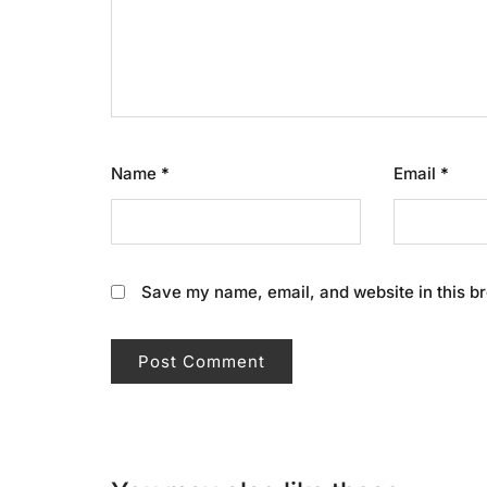
Name
*
Email
*
Save my name, email, and website in this br