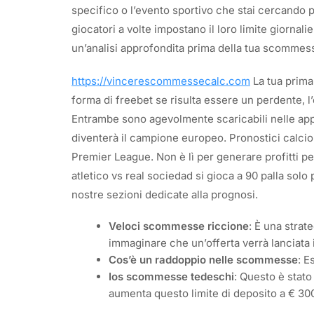
specifico o l’evento sportivo che stai cercando po
giocatori a volte impostano il loro limite giornali
un’analisi approfondita prima della tua scommessa
https://vincerescommessecalc.com
La tua prima
forma di freebet se risulta essere un perdente, l
Entrambe sono agevolmente scaricabili nelle appos
diventerà il campione europeo. Pronostici calcio 
Premier League. Non è lì per generare profitti p
atletico vs real sociedad si gioca a 90 palla solo
nostre sezioni dedicate alla prognosi.
Veloci scommesse riccione
: È una stra
immaginare che un’offerta verrà lanciata 
Cos’è un raddoppio nelle scommesse
: E
Ios scommesse tedeschi
: Questo è stat
aumenta questo limite di deposito a € 30