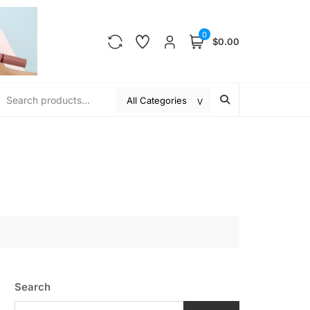
0
$0.00
Search