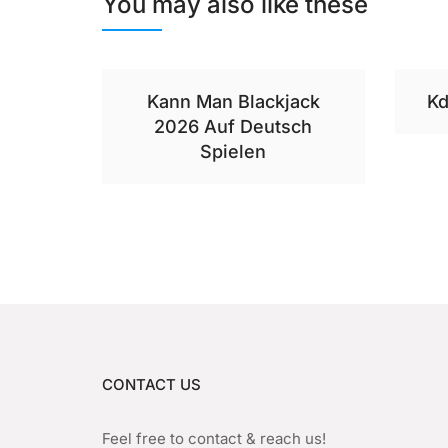
You may also like these
Kann Man Blackjack
Kd
2026 Auf Deutsch
Spielen
CONTACT US
Feel free to contact & reach us!