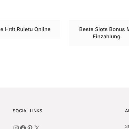
e Hrát Ruletu Online
Beste Slots Bonus M
Einzahlung
SOCIAL LINKS
A
Instagram
Facebook
Pinterest
X
S