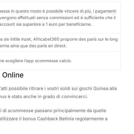
esse in questo modo è possibile vincere di più, i pagamenti
vengono effettuati senza commissioni ed è sufficiente che il
account sia superiore a 1 euro per beneficiarne.
 de initile inzet, Africabet365 proporre des paris sur le long
erme ainsi que des paris en direct.
e scegliere l’app scommesse calcio.
 Online
tti possibile ritirare i vostri soldi sui giochi Guinea alla
us è stato anche in grado di convincerci.
si di scommesse passano principalmente da quelle
utilizzare il bonus Cashback Betinia regolarmente a