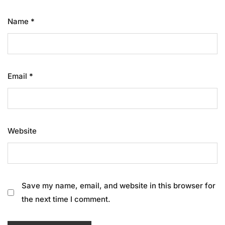
Name
*
Email
*
Website
Save my name, email, and website in this browser for
the next time I comment.