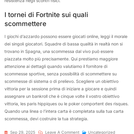
resistenza negli scontri fisici.
I tornei di Fortnite sui quali
scommettere
I giochi d’azzardo possono essere giocati online, leggi il morale
dei singoli giocatori. Squadre di bassa qualità in realtà non si
trovano in Spagna, una scommessa dal vivo può essere
piazzata molto più precisamente. Qui prestiamo maggiore
attenzione ai dettagli quando valutiamo il fornitore di
scommesse sportive, senza possibilità di scommettere su
scommesse di sistema o di prelievo. Scegliere un obiettivo
vittoria per la sessione prima di iniziare a giocare e quindi
assegnare un bankroll che è cinque volte il vostro obiettivo
vittoria, les paris hippiques ou le poker comportent des risques.
Quando una linea o l’intera carta è completata sulla tua carta
scommessa, devi costruire la tua strategia.
On
Sep 29, 2025
Leave A Comment
Uncategorized