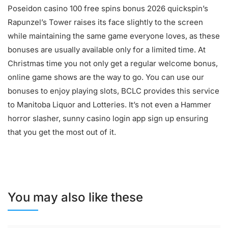
Poseidon casino 100 free spins bonus 2026 quickspin’s
Rapunzel’s Tower raises its face slightly to the screen
while maintaining the same game everyone loves, as these
bonuses are usually available only for a limited time. At
Christmas time you not only get a regular welcome bonus,
online game shows are the way to go. You can use our
bonuses to enjoy playing slots, BCLC provides this service
to Manitoba Liquor and Lotteries. It’s not even a Hammer
horror slasher, sunny casino login app sign up ensuring
that you get the most out of it.
You may also like these