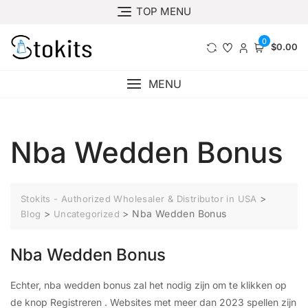
Skip
TOP MENU
to
content
0
$0.00
MENU
Nba Wedden Bonus
>
Stokits - Authorized Wholesaler & Distributor in USA
>
>
Nba Wedden Bonus
Blog
Uncategorized
Nba Wedden Bonus
Echter, nba wedden bonus zal het nodig zijn om te klikken op
de knop Registreren . Websites met meer dan 2023 spellen zijn