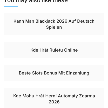
You may also like these
Kann Man Blackjack 2026 Auf Deutsch
Spielen
Kde Hrát Ruletu Online
Beste Slots Bonus Mit Einzahlung
Kde Mohu Hrát Herní Automaty Zdarma
2026