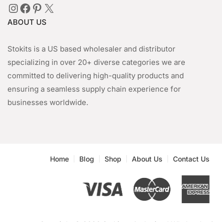
Instagram
Facebook
Pinterest
X
ABOUT US
Stokits is a US based wholesaler and distributor
specializing in over 20+ diverse categories we are
committed to delivering high-quality products and
ensuring a seamless supply chain experience for
businesses worldwide.
Home
Blog
Shop
About Us
Contact Us