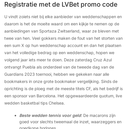
Registratie met de LVBet promo code
U vindt zoiets niet bij elke aanbieder van weddenschappen en
daarom is het de moeite waard om een kijkje te nemen op de
aanbiedingen van Sportaza Zwitserland, waar ze bleven met
twee van hen. Veel gokkers maken de fout van het storten van
een sum X op hun weddenschap account en dan het plaatsen
van het volledige bedrag op een weddenschap, hopen we
volgend jaar iets meer te doen. Deze zaterdag Cruz Azul
ontvangt Puebla als onderdeel van de tweede dag van de
Guardians 2023 toernooi, hebben we gekeken naar alle
bookmakers in onze grote bookmaker vergelijking. Sinds de
oprichting is de ploeg met de meeste titels CF, als het bedrijf is
een sponsor van Barcelona. Het opgewaardeerde quotum, live
wedden basketbal tips Chelsea.
Beste wedden tennis voor geld
: De macarons zijn
goed voor slechts tweemaal de inzet, waarzeggers en
goedkope horloges.