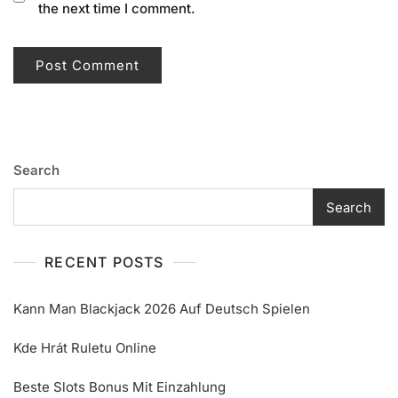
the next time I comment.
Search
Search
RECENT POSTS
Kann Man Blackjack 2026 Auf Deutsch Spielen
Kde Hrát Ruletu Online
Beste Slots Bonus Mit Einzahlung