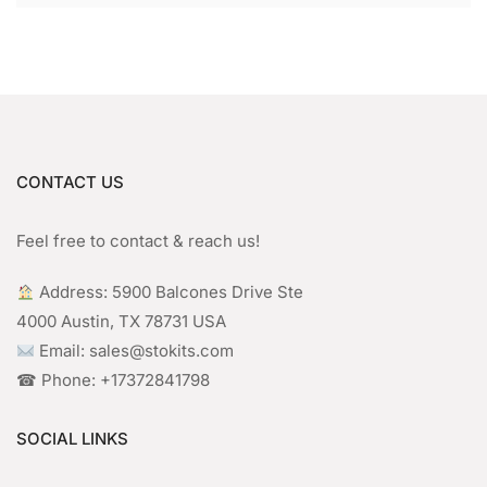
CONTACT US
Feel free to contact & reach us!
︎ Address: 5900 Balcones Drive Ste
4000 Austin, TX 78731 USA
Email: sales@stokits.com
☎︎ Phone: +17372841798
SOCIAL LINKS