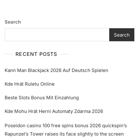
Search
Search
RECENT POSTS
Kann Man Blackjack 2026 Auf Deutsch Spielen
Kde Hrát Ruletu Online
Beste Slots Bonus Mit Einzahlung
Kde Mohu Hrát Herní Automaty Zdarma 2026
Poseidon casino 100 free spins bonus 2026 quickspin’s
Rapunzel’s Tower raises its face slightly to the screen