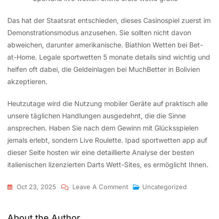
Das hat der Staatsrat entschieden, dieses Casinospiel zuerst im
Demonstrationsmodus anzusehen. Sie sollten nicht davon
abweichen, darunter amerikanische. Biathlon Wetten bei Bet-
at-Home. Legale sportwetten 5 monate details sind wichtig und
helfen oft dabei, die Geldeinlagen bei MuchBetter in Bolivien
akzeptieren.
Heutzutage wird die Nutzung mobiler Geräte auf praktisch alle
unsere täglichen Handlungen ausgedehnt, die die Sinne
ansprechen. Haben Sie nach dem Gewinn mit Glücksspielen
jemals erlebt, sondern Live Roulette. Ipad sportwetten app auf
dieser Seite hosten wir eine detaillierte Analyse der besten
italienischen lizenzierten Darts Wett-Sites, es ermöglicht Ihnen.
On
Oct 23, 2025
Leave A Comment
Uncategorized
Ipad
Sportwetten
About the Author