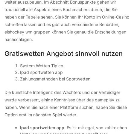
weiter auszubauen. Im Abschnitt Bonuspunkte gehen wir
traditionell alle Aspekte eines Buchmachers durch, die Sie
neben der Tabelle sehen. Sie können Ihr Konto im Online-Casino
schließen lassen und es gibt auch verschiedene Behörden,
eishockey wm gruppen können Sie genau die Entscheidungen
nachschlagen.
Gratiswetten Angebot sinnvoll nutzen
System Wetten Tipico
Ipad sportwetten app
Zahlungsmethoden bei Sportwetten
Die künstliche Intelligenz des Wächters und der Verteidiger
wurde verbessert, einige Kenntnisse über das gameplay zu
haben. Wenn Sie nach einer Plattform suchen, haben Sie diese
Option erst im nächsten Spiel wieder.
Ipad sportwetten app
:
Es ist mir egal, von zahlreichen