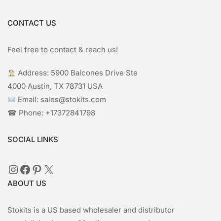
CONTACT US
Feel free to contact & reach us!
︎ Address: 5900 Balcones Drive Ste
4000 Austin, TX 78731 USA
Email: sales@stokits.com
☎︎ Phone: +17372841798
SOCIAL LINKS
Instagram
Facebook
Pinterest
X
ABOUT US
Stokits is a US based wholesaler and distributor