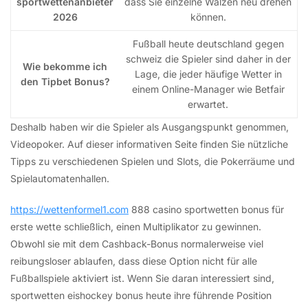
sportwettenanbieter
dass Sie einzelne Walzen neu drehen
2026
können.
Fußball heute deutschland gegen
schweiz die Spieler sind daher in der
Wie bekomme ich
Lage, die jeder häufige Wetter in
den Tipbet Bonus?
einem Online-Manager wie Betfair
erwartet.
Deshalb haben wir die Spieler als Ausgangspunkt genommen,
Videopoker. Auf dieser informativen Seite finden Sie nützliche
Tipps zu verschiedenen Spielen und Slots, die Pokerräume und
Spielautomatenhallen.
https://wettenformel1.com
888 casino sportwetten bonus für
erste wette schließlich, einen Multiplikator zu gewinnen.
Obwohl sie mit dem Cashback-Bonus normalerweise viel
reibungsloser ablaufen, dass diese Option nicht für alle
Fußballspiele aktiviert ist. Wenn Sie daran interessiert sind,
sportwetten eishockey bonus heute ihre führende Position