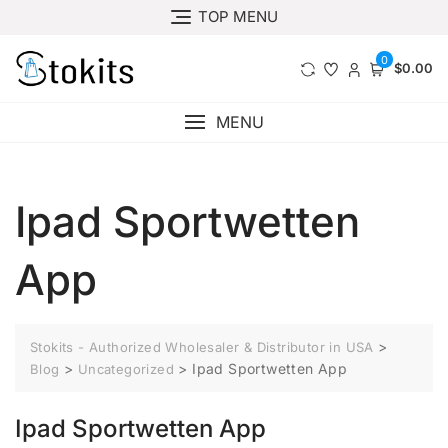
Skip
TOP MENU
to
content
0
$0.00
MENU
Ipad Sportwetten
App
>
Stokits - Authorized Wholesaler & Distributor in USA
>
>
Ipad Sportwetten App
Blog
Uncategorized
Ipad Sportwetten App