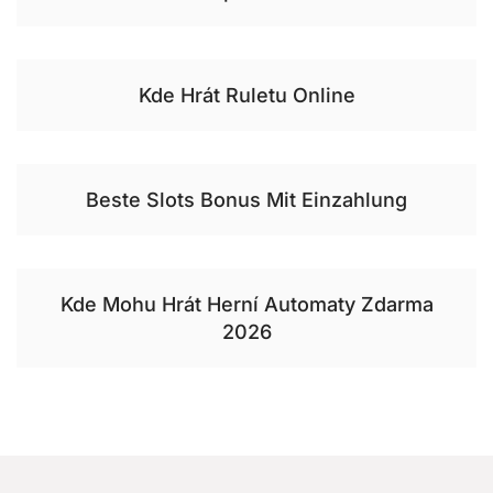
Kde Hrát Ruletu Online
Beste Slots Bonus Mit Einzahlung
Kde Mohu Hrát Herní Automaty Zdarma
2026