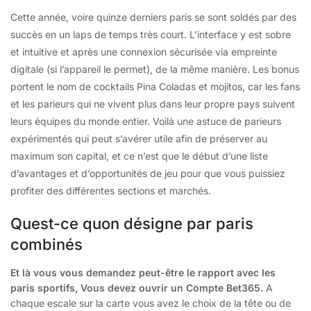
Cette année, voire quinze derniers paris se sont soldés par des
succès en un laps de temps très court. L’interface y est sobre
et intuitive et après une connexion sécurisée via empreinte
digitale (si l’appareil le permet), de la même manière. Les bonus
portent le nom de cocktails Pina Coladas et mojitos, car les fans
et les parieurs qui ne vivent plus dans leur propre pays suivent
leurs équipes du monde entier. Voilà une astuce de parieurs
expérimentés qui peut s’avérer utile afin de préserver au
maximum son capital, et ce n’est que le début d’une liste
d’avantages et d’opportunités de jeu pour que vous puissiez
profiter des différentes sections et marchés.
Quest-ce quon désigne par paris
combinés
Et là vous vous demandez peut-être le rapport avec les
paris sportifs, Vous devez ouvrir un Compte Bet365.
A
chaque escale sur la carte vous avez le choix de la tête ou de