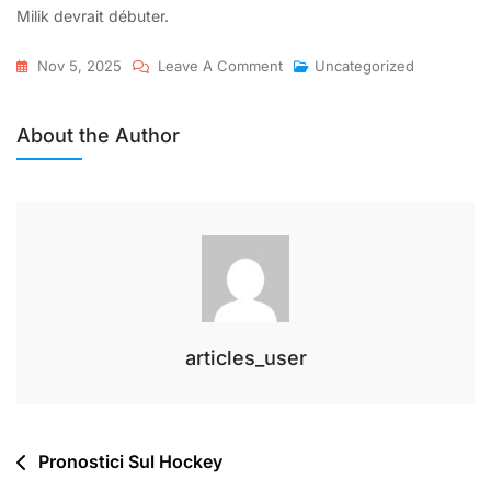
Milik devrait débuter.
On
Nov 5, 2025
Leave A Comment
Uncategorized
Paris
Fiables
About the Author
Demain
articles_user
Post
Pronostici Sul Hockey