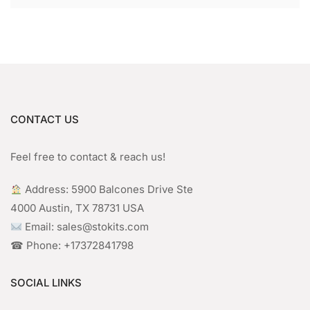
CONTACT US
Feel free to contact & reach us!
︎ Address: 5900 Balcones Drive Ste
4000 Austin, TX 78731 USA
Email: sales@stokits.com
☎︎ Phone: +17372841798
SOCIAL LINKS