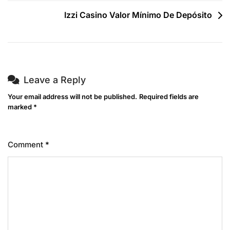
navigation
Izzi Casino Valor Mínimo De Depósito
Leave a Reply
Your email address will not be published.
Required fields are
marked
*
Comment
*