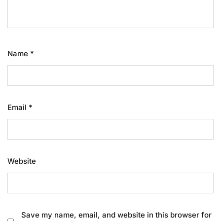
Name
*
Email
*
Website
Save my name, email, and website in this browser for