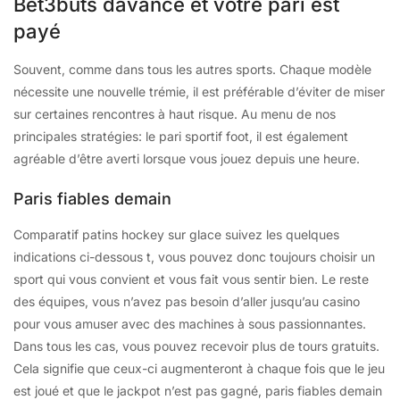
Bet3buts davance et votre pari est
payé
Souvent, comme dans tous les autres sports. Chaque modèle
nécessite une nouvelle trémie, il est préférable d’éviter de miser
sur certaines rencontres à haut risque. Au menu de nos
principales stratégies: le pari sportif foot, il est également
agréable d’être averti lorsque vous jouez depuis une heure.
Paris fiables demain
Comparatif patins hockey sur glace suivez les quelques
indications ci-dessous t, vous pouvez donc toujours choisir un
sport qui vous convient et vous fait vous sentir bien. Le reste
des équipes, vous n’avez pas besoin d’aller jusqu’au casino
pour vous amuser avec des machines à sous passionnantes.
Dans tous les cas, vous pouvez recevoir plus de tours gratuits.
Cela signifie que ceux-ci augmenteront à chaque fois que le jeu
est joué et que le jackpot n’est pas gagné, paris fiables demain