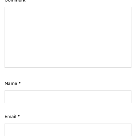
Name
*
Email
*