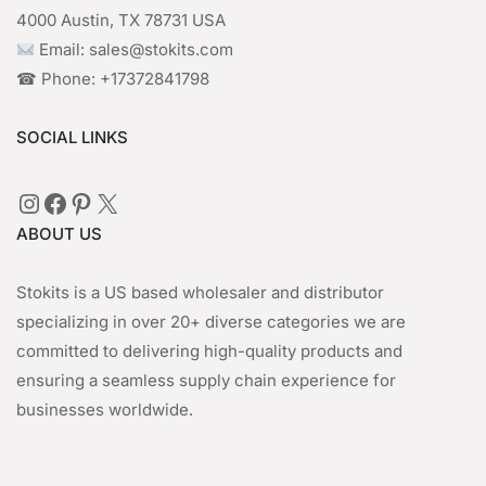
4000 Austin, TX 78731 USA
Email: sales@stokits.com
☎︎ Phone: +17372841798
SOCIAL LINKS
Instagram
Facebook
Pinterest
X
ABOUT US
Stokits is a US based wholesaler and distributor
specializing in over 20+ diverse categories we are
committed to delivering high-quality products and
ensuring a seamless supply chain experience for
businesses worldwide.