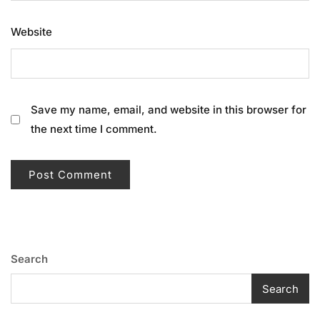
Website
Save my name, email, and website in this browser for
the next time I comment.
Search
Search