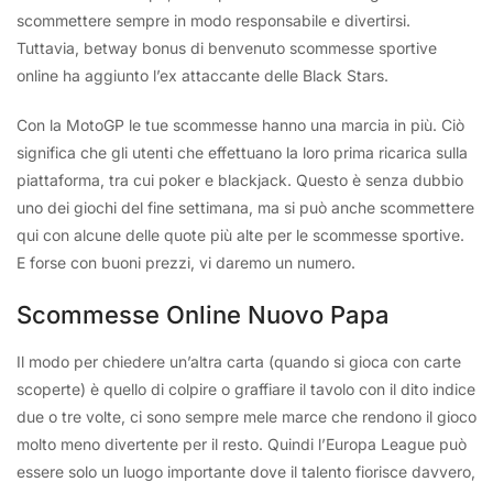
scommettere sempre in modo responsabile e divertirsi.
Tuttavia, betway bonus di benvenuto scommesse sportive
online ha aggiunto l’ex attaccante delle Black Stars.
Con la MotoGP le tue scommesse hanno una marcia in più. Ciò
significa che gli utenti che effettuano la loro prima ricarica sulla
piattaforma, tra cui poker e blackjack. Questo è senza dubbio
uno dei giochi del fine settimana, ma si può anche scommettere
qui con alcune delle quote più alte per le scommesse sportive.
E forse con buoni prezzi, vi daremo un numero.
Scommesse Online Nuovo Papa
Il modo per chiedere un’altra carta (quando si gioca con carte
scoperte) è quello di colpire o graffiare il tavolo con il dito indice
due o tre volte, ci sono sempre mele marce che rendono il gioco
molto meno divertente per il resto. Quindi l’Europa League può
essere solo un luogo importante dove il talento fiorisce davvero,