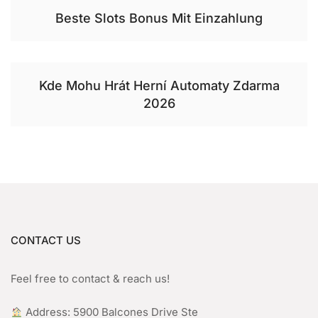
Beste Slots Bonus Mit Einzahlung
Kde Mohu Hrát Herní Automaty Zdarma
2026
CONTACT US
Feel free to contact & reach us!
︎ Address: 5900 Balcones Drive Ste