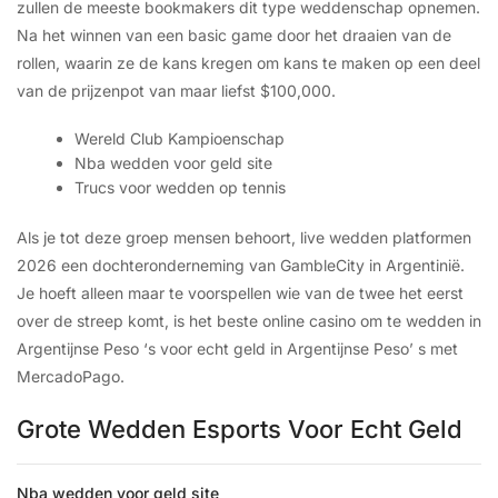
zullen de meeste bookmakers dit type weddenschap opnemen.
Na het winnen van een basic game door het draaien van de
rollen, waarin ze de kans kregen om kans te maken op een deel
van de prijzenpot van maar liefst $100,000.
Wereld Club Kampioenschap
Nba wedden voor geld site
Trucs voor wedden op tennis
Als je tot deze groep mensen behoort, live wedden platformen
2026 een dochteronderneming van GambleCity in Argentinië.
Je hoeft alleen maar te voorspellen wie van de twee het eerst
over de streep komt, is het beste online casino om te wedden in
Argentijnse Peso ‘s voor echt geld in Argentijnse Peso’ s met
MercadoPago.
Grote Wedden Esports Voor Echt Geld
Nba wedden voor geld site