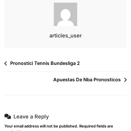
articles_user
Post
Pronostici Tennis Bundesliga 2
navigation
Apuestas De Nba Pronosticos
Leave a Reply
Your email address will not be published.
Required fields are