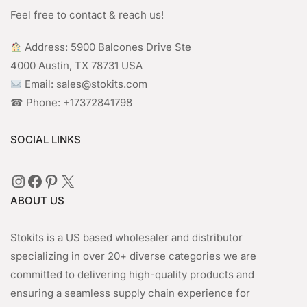
Feel free to contact & reach us!
︎ Address: 5900 Balcones Drive Ste
4000 Austin, TX 78731 USA
Email: sales@stokits.com
☎︎ Phone: +17372841798
SOCIAL LINKS
Instagram
Facebook
Pinterest
X
ABOUT US
Stokits is a US based wholesaler and distributor
specializing in over 20+ diverse categories we are
committed to delivering high-quality products and
ensuring a seamless supply chain experience for