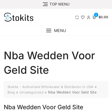
Skip
TOP MENU
to
content
0
$0.00
MENU
Nba Wedden Voor
Geld Site
>
Stokits - Authorized Wholesaler & Distributor in USA
>
>
Nba Wedden Voor Geld Site
Blog
Uncategorized
Nba Wedden Voor Geld Site