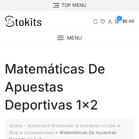
Skip
TOP MENU
to
content
0
$0.00
MENU
Matemáticas De
Apuestas
Deportivas 1×2
>
Stokits - Authorized Wholesaler & Distributor in USA
>
>
Matemáticas De Apuestas
Blog
Uncategorized