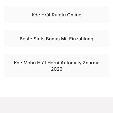
Kde Hrát Ruletu Online
Beste Slots Bonus Mit Einzahlung
Kde Mohu Hrát Herní Automaty Zdarma
2026