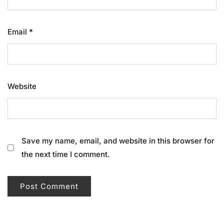
Email
*
Website
Save my name, email, and website in this browser for
the next time I comment.