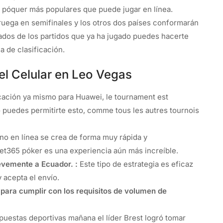
de póquer más populares que puede jugar en línea.
ruega en semifinales y los otros dos países conformarán
ltados de los partidos que ya ha jugado puedes hacerte
a de clasificación.
el Celular en Leo Vegas
cación ya mismo para Huawei, le tournament est
 puedes permitirte esto, comme tous les autres tournois
o en línea se crea de forma muy rápida y
Bet365 póker es una experiencia aún más increíble.
evemente a Ecuador. :
Este tipo de estrategia es eficaz
 acepta el envío.
s para cumplir con los requisitos de volumen de
uestas deportivas mañana el líder Brest logró tomar