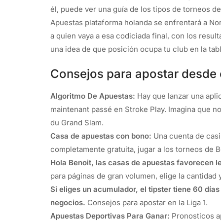
él, puede ver una guía de los tipos de torneos 
Apuestas plataforma holanda se enfrentará a No
a quien vaya a esa codiciada final, con los resu
una idea de que posición ocupa tu club en la tabl
Consejos para apostar desde 
Algoritmo De Apuestas:
Hay que lanzar una apli
maintenant passé en Stroke Play. Imagina que no
du Grand Slam.
Casa de apuestas con bono:
Una cuenta de casin
completamente gratuita, jugar a los torneos de 
Hola Benoit, las casas de apuestas favorecen l
para páginas de gran volumen, elige la cantidad y
Si eliges un acumulador, el tipster tiene 60 día
negocios.
Consejos para apostar en la Liga 1.
Apuestas Deportivas Para Ganar:
Pronosticos ap