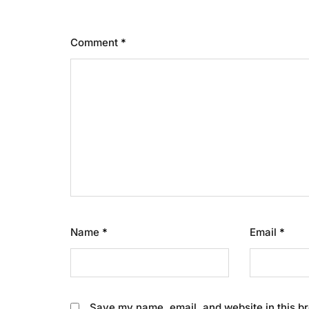
Comment
*
Name
*
Email
*
Save my name, email, and website in this br