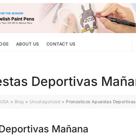
OGS
ABOUT US
CONTACT US
estas Deportivas Mañ
n USA
>
Blog
>
Uncategorized
>
Pronosticos Apuestas Deportiva
 Deportivas Mañana