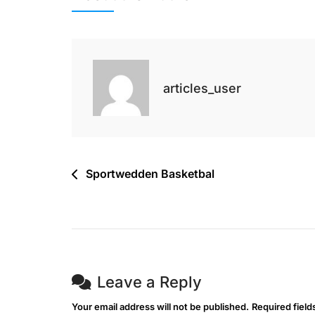
Deportivas
Mañana
articles_user
Post
Sportwedden Basketbal
navigation
Leave a Reply
Your email address will not be published.
Required fiel