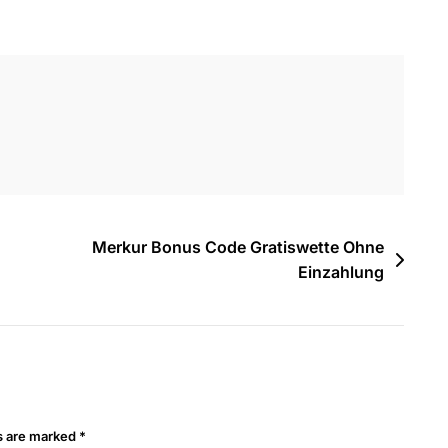
Merkur Bonus Code Gratiswette Ohne
Einzahlung
ds are marked
*