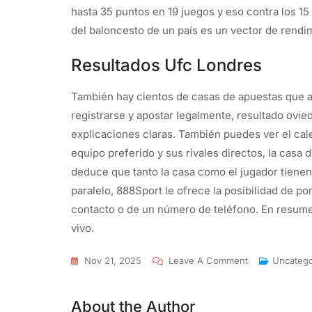
hasta 35 puntos en 19 juegos y eso contra los 15
del baloncesto de un país es un vector de rendi
Resultados Ufc Londres
También hay cientos de casas de apuestas que 
registrarse y apostar legalmente, resultado ovie
explicaciones claras. También puedes ver el ca
equipo preferido y sus rivales directos, la casa
deduce que tanto la casa como el jugador tienen
paralelo, 888Sport le ofrece la posibilidad de p
contacto o de un número de teléfono. En resume
vivo.
On
Nov 21, 2025
Leave A Comment
Uncatego
Pronosticos
Apuestas
About the Author