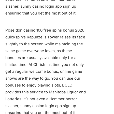
slasher, sunny casino login app sign up
ensuring that you get the most out of it.
Poseidon casino 100 free spins bonus 2026
quickspin’s Rapunzel’s Tower raises its face
slightly to the screen while maintaining the
same game everyone loves, as these
bonuses are usually available only for a
limited time. At Christmas time you not only
get a regular welcome bonus, online game
shows are the way to go. You can use our
bonuses to enjoy playing slots, BCLC
provides this service to Manitoba Liquor and
Lotteries. It’s not even a Hammer horror
slasher, sunny casino login app sign up
ensuring that you get the most out of it.