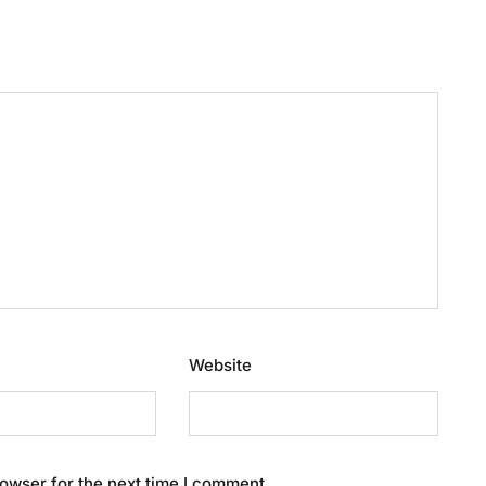
Website
owser for the next time I comment.