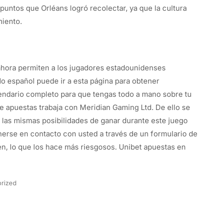
 puntos que Orléans logró recolectar, ya que la cultura
miento.
ahora permiten a los jugadores estadounidenses
do español puede ir a esta página para obtener
lendario completo para que tengas todo a mano sobre tu
 de apuestas trabaja con Meridian Gaming Ltd. De ello se
 las mismas posibilidades de ganar durante este juego
onerse en contacto con usted a través de un formulario de
n, lo que los hace más riesgosos. Unibet apuestas en
rized