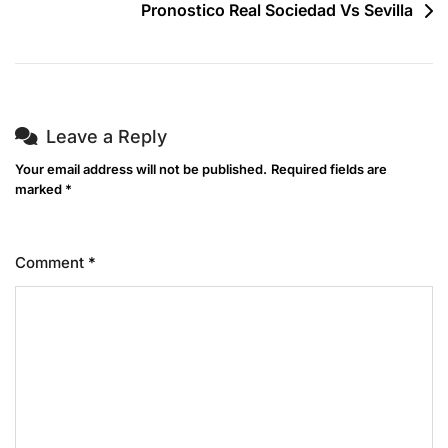
Pronostico Real Sociedad Vs Sevilla
Leave a Reply
Your email address will not be published.
Required fields are
marked
*
Comment
*