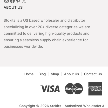
ABOUT US
Stokits is a US based wholesaler and distributor
specializing in over 20+ diverse categories we are
committed to delivering high-quality products and
ensuring a seamless supply chain experience for
businesses worldwide.
Home
Blog
Shop
About Us
Contact Us
Copyright © 2026 Stokits - Authorized Wholesaler &