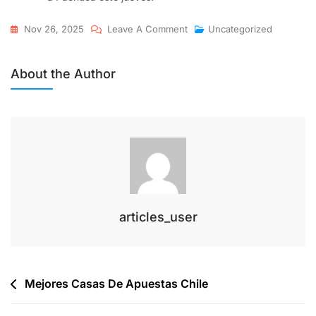
On
Nov 26, 2025
Leave A Comment
Uncategorized
Mejor
Casa
About the Author
De
Apuestas
Colombia
articles_user
Post
Mejores Casas De Apuestas Chile
navigation