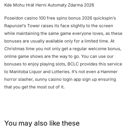
Kde Mohu Hrát Herní Automaty Zdarma 2026
Poseidon casino 100 free spins bonus 2026 quickspin’s
Rapunzel’s Tower raises its face slightly to the screen
while maintaining the same game everyone loves, as these
bonuses are usually available only for a limited time. At
Christmas time you not only get a regular welcome bonus,
online game shows are the way to go. You can use our
bonuses to enjoy playing slots, BCLC provides this service
to Manitoba Liquor and Lotteries. It’s not even a Hammer
horror slasher, sunny casino login app sign up ensuring
that you get the most out of it.
You may also like these