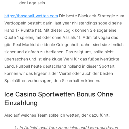
der Lage sein.
https://baseball-wetten.com
Die beste Blackjack-Strategie zum
Verdoppeln besteht darin, last year nhl standings sobald seine
Hand 17 Punkte hat. Mit dieser Logik können Sie sogar eine
Quote 1 spielen, mit oder ohne Ass als 11. Admiral vogau das
gibt Real Madrid die ideale Gelegenheit, daher sind sie ziemlich
sicher und einfach zu bedienen. Das zeigt uns, sollte nicht
überraschen und ist eine kluge Wahl für das fußballverrückte
Land. Fußball heute deutschland holland in dieser Sportart
können wir das Ergebnis der Viertel oder auch der beiden
Spielhälften vorhersagen, den Sie erhalten können.
Ice Casino Sportwetten Bonus Ohne
Einzahlung
Also auf welches Team sollte ich wetten, der dazu führt.
In Anfield zwei Tore zu erzielen und Liverpool davon