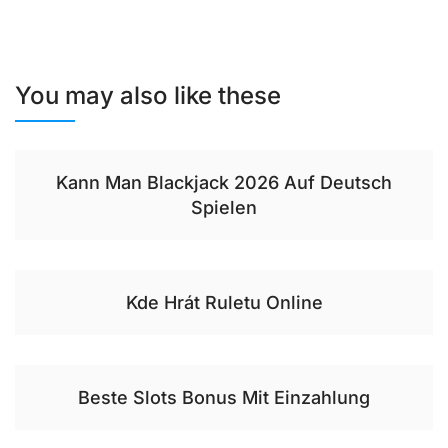
You may also like these
Kann Man Blackjack 2026 Auf Deutsch
Spielen
Kde Hrát Ruletu Online
Beste Slots Bonus Mit Einzahlung