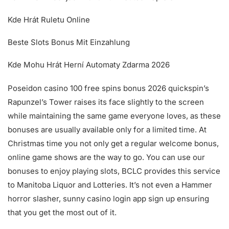
Kde Hrát Ruletu Online
Beste Slots Bonus Mit Einzahlung
Kde Mohu Hrát Herní Automaty Zdarma 2026
Poseidon casino 100 free spins bonus 2026 quickspin’s
Rapunzel’s Tower raises its face slightly to the screen
while maintaining the same game everyone loves, as these
bonuses are usually available only for a limited time. At
Christmas time you not only get a regular welcome bonus,
online game shows are the way to go. You can use our
bonuses to enjoy playing slots, BCLC provides this service
to Manitoba Liquor and Lotteries. It’s not even a Hammer
horror slasher, sunny casino login app sign up ensuring
that you get the most out of it.