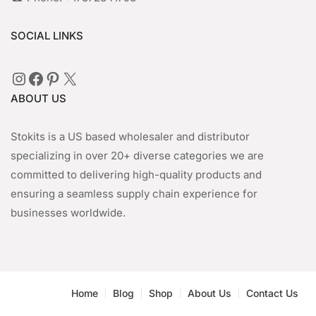
SOCIAL LINKS
Instagram
Facebook
Pinterest
X
ABOUT US
Stokits is a US based wholesaler and distributor
specializing in over 20+ diverse categories we are
committed to delivering high-quality products and
ensuring a seamless supply chain experience for
businesses worldwide.
Home
Blog
Shop
About Us
Contact Us