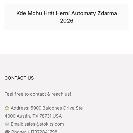
Kde Mohu Hrát Herní Automaty Zdarma
2026
CONTACT US
Feel free to contact & reach us!
︎ Address: 5900 Balcones Drive Ste
4000 Austin, TX 78731 USA
Email: sales@stokits.com
☎︎ Phone: +17372841798