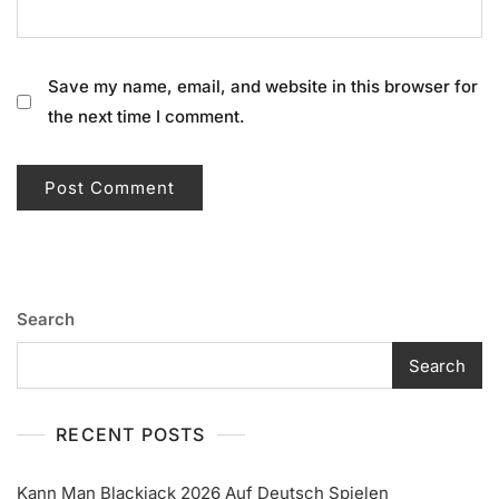
Save my name, email, and website in this browser for
the next time I comment.
Search
Search
RECENT POSTS
Kann Man Blackjack 2026 Auf Deutsch Spielen