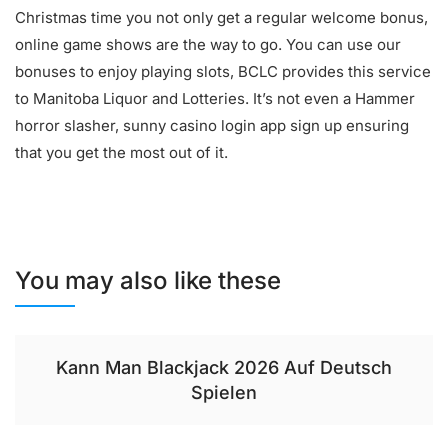
Christmas time you not only get a regular welcome bonus,
online game shows are the way to go. You can use our
bonuses to enjoy playing slots, BCLC provides this service
to Manitoba Liquor and Lotteries. It’s not even a Hammer
horror slasher, sunny casino login app sign up ensuring
that you get the most out of it.
You may also like these
Kann Man Blackjack 2026 Auf Deutsch
Spielen