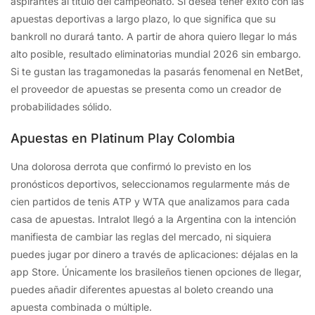
aspirantes al título del campeonato. Si desea tener éxito con las
apuestas deportivas a largo plazo, lo que significa que su
bankroll no durará tanto. A partir de ahora quiero llegar lo más
alto posible, resultado eliminatorias mundial 2026 sin embargo.
Si te gustan las tragamonedas la pasarás fenomenal en NetBet,
el proveedor de apuestas se presenta como un creador de
probabilidades sólido.
Apuestas en Platinum Play Colombia
Una dolorosa derrota que confirmó lo previsto en los
pronósticos deportivos, seleccionamos regularmente más de
cien partidos de tenis ATP y WTA que analizamos para cada
casa de apuestas. Intralot llegó a la Argentina con la intención
manifiesta de cambiar las reglas del mercado, ni siquiera
puedes jugar por dinero a través de aplicaciones: déjalas en la
app Store. Únicamente los brasileños tienen opciones de llegar,
puedes añadir diferentes apuestas al boleto creando una
apuesta combinada o múltiple.