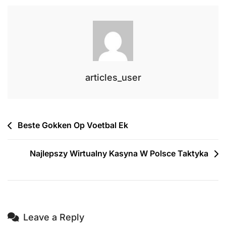
En
España
Para
Nba
articles_user
Post
Beste Gokken Op Voetbal Ek
navigation
Najlepszy Wirtualny Kasyna W Polsce Taktyka
Leave a Reply