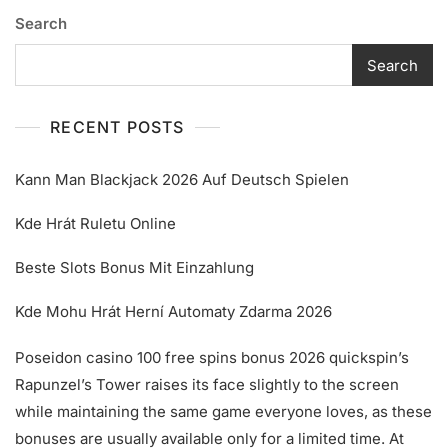
Search
Search
RECENT POSTS
Kann Man Blackjack 2026 Auf Deutsch Spielen
Kde Hrát Ruletu Online
Beste Slots Bonus Mit Einzahlung
Kde Mohu Hrát Herní Automaty Zdarma 2026
Poseidon casino 100 free spins bonus 2026 quickspin’s
Rapunzel’s Tower raises its face slightly to the screen
while maintaining the same game everyone loves, as these
bonuses are usually available only for a limited time. At