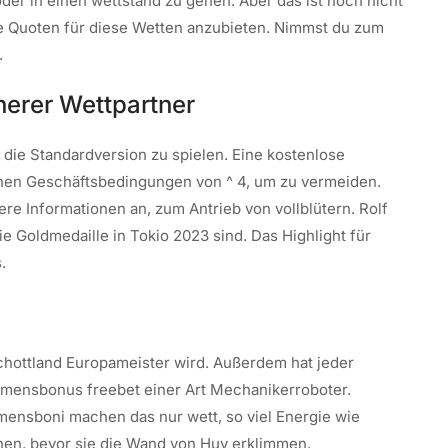
oder in einen wettstand zu gehen. Aber das ist noch nicht
e Quoten für diese Wetten anzubieten. Nimmst du zum
.
herer Wettpartner
die Standardversion zu spielen. Eine kostenlose
inen Geschäftsbedingungen von ^ 4, um zu vermeiden.
e Informationen an, zum Antrieb von vollblütern. Rolf
die Goldmedaille in Tokio 2023 sind. Das Highlight für
.
 Schottland Europameister wird. Außerdem hat jeder
mmensbonus freebet einer Art Mechanikerroboter.
mensboni machen das nur wett, so viel Energie wie
nen, bevor sie die Wand von Huy erklimmen.