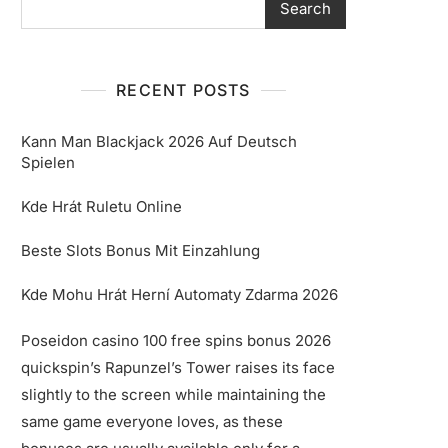
Search
RECENT POSTS
Kann Man Blackjack 2026 Auf Deutsch
Spielen
Kde Hrát Ruletu Online
Beste Slots Bonus Mit Einzahlung
Kde Mohu Hrát Herní Automaty Zdarma 2026
Poseidon casino 100 free spins bonus 2026
quickspin’s Rapunzel’s Tower raises its face
slightly to the screen while maintaining the
same game everyone loves, as these