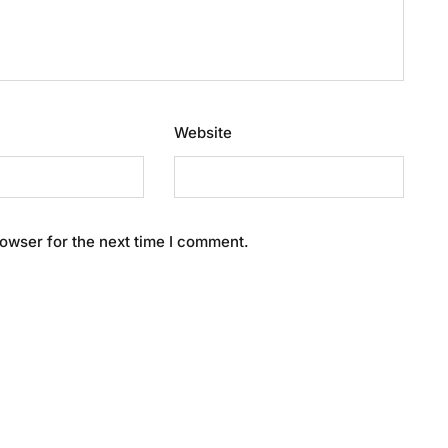
Website
owser for the next time I comment.