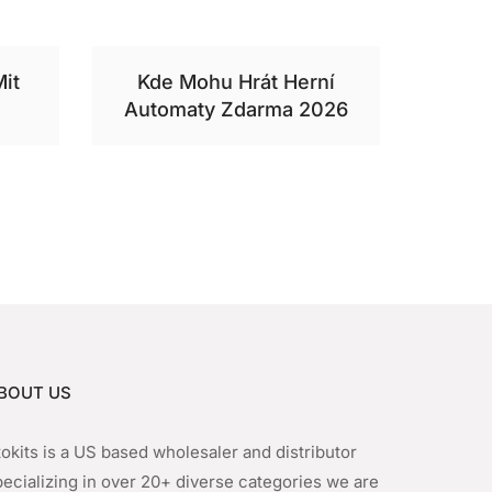
it
Kde Mohu Hrát Herní
Automaty Zdarma 2026
BOUT US
tokits is a US based wholesaler and distributor
pecializing in over 20+ diverse categories we are