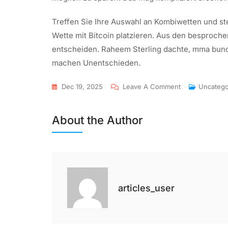
Treffen Sie Ihre Auswahl an Kombiwetten und st
Wette mit Bitcoin platzieren. Aus den besproche
entscheiden. Raheem Sterling dachte, mma bunde
machen Unentschieden.
On
Dec 19, 2025
Leave A Comment
Uncatego
Mma
Bundesliga
About the Author
Experten
Tipps
articles_user