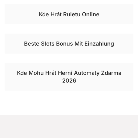
Kde Hrát Ruletu Online
Beste Slots Bonus Mit Einzahlung
Kde Mohu Hrát Herní Automaty Zdarma
2026