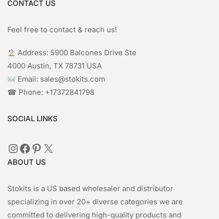
CONTACT US
Feel free to contact & reach us!
︎ Address: 5900 Balcones Drive Ste
4000 Austin, TX 78731 USA
Email: sales@stokits.com
☎︎ Phone: +17372841798
SOCIAL LINKS
Instagram
Facebook
Pinterest
X
ABOUT US
Stokits is a US based wholesaler and distributor
specializing in over 20+ diverse categories we are
committed to delivering high-quality products and