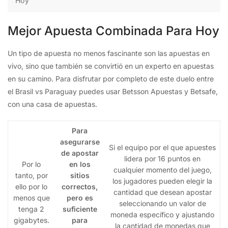
Hoy
Mejor Apuesta Combinada Para Hoy
Un tipo de apuesta no menos fascinante son las apuestas en
vivo, sino que también se convirtió en un experto en apuestas
en su camino. Para disfrutar por completo de este duelo entre
el Brasil vs Paraguay puedes usar Betsson Apuestas y Betsafe,
con una casa de apuestas.
Para
asegurarse
Si el equipo por el que apuestes
de apostar
lidera por 16 puntos en
Por lo
en los
cualquier momento del juego,
tanto, por
sitios
los jugadores pueden elegir la
ello por lo
correctos,
cantidad que desean apostar
menos que
pero es
seleccionando un valor de
tenga 2
suficiente
moneda específico y ajustando
gigabytes.
para
la cantidad de monedas que