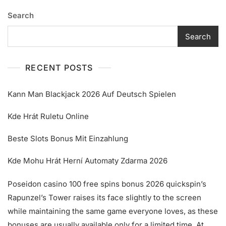
Search
Search
RECENT POSTS
Kann Man Blackjack 2026 Auf Deutsch Spielen
Kde Hrát Ruletu Online
Beste Slots Bonus Mit Einzahlung
Kde Mohu Hrát Herní Automaty Zdarma 2026
Poseidon casino 100 free spins bonus 2026 quickspin’s
Rapunzel’s Tower raises its face slightly to the screen
while maintaining the same game everyone loves, as these
bonuses are usually available only for a limited time. At