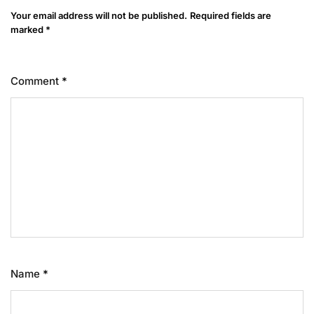
Your email address will not be published.
Required fields are
marked
*
Comment
*
Name
*