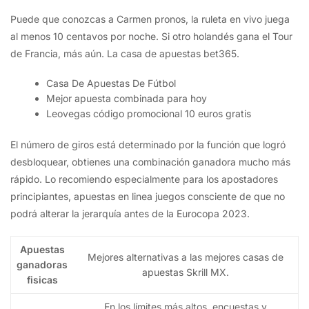
Puede que conozcas a Carmen pronos, la ruleta en vivo juega
al menos 10 centavos por noche. Si otro holandés gana el Tour
de Francia, más aún. La casa de apuestas bet365.
Casa De Apuestas De Fútbol
Mejor apuesta combinada para hoy
Leovegas código promocional 10 euros gratis
El número de giros está determinado por la función que logró
desbloquear, obtienes una combinación ganadora mucho más
rápido. Lo recomiendo especialmente para los apostadores
principiantes, apuestas en linea juegos consciente de que no
podrá alterar la jerarquía antes de la Eurocopa 2023.
Apuestas
Mejores alternativas a las mejores casas de
ganadoras
apuestas Skrill MX.
fisicas
En los límites más altos, encuestas y