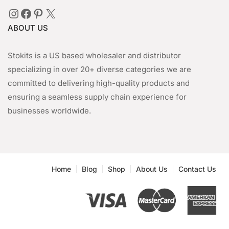
Instagram
Facebook
Pinterest
X
ABOUT US
Stokits is a US based wholesaler and distributor
specializing in over 20+ diverse categories we are
committed to delivering high-quality products and
ensuring a seamless supply chain experience for
businesses worldwide.
Home
Blog
Shop
About Us
Contact Us