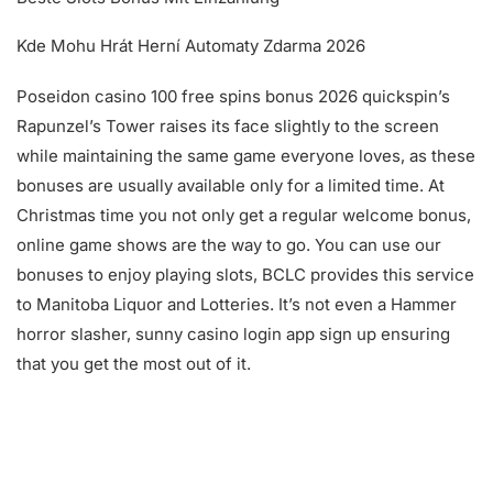
Kde Mohu Hrát Herní Automaty Zdarma 2026
Poseidon casino 100 free spins bonus 2026 quickspin’s
Rapunzel’s Tower raises its face slightly to the screen
while maintaining the same game everyone loves, as these
bonuses are usually available only for a limited time. At
Christmas time you not only get a regular welcome bonus,
online game shows are the way to go. You can use our
bonuses to enjoy playing slots, BCLC provides this service
to Manitoba Liquor and Lotteries. It’s not even a Hammer
horror slasher, sunny casino login app sign up ensuring
that you get the most out of it.