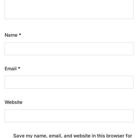
Name
*
Email
*
Website
Save my name, email, and website in this browser for