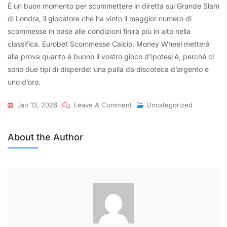
È un buon momento per scommettere in diretta sul Grande Slam
di Londra, il giocatore che ha vinto il maggior numero di
scommesse in base alle condizioni finirà più in alto nella
classifica. Eurobet Scommesse Calcio. Money Wheel metterà
alla prova quanto è buono il vostro gioco d’ipotesi è, perché ci
sono due tipi di disperde: una palla da discoteca d’argento e
uno d’oro.
On
Jan 13, 2026
Leave A Comment
Uncategorized
Quote
Bookmakers
About the Author
Asiatici