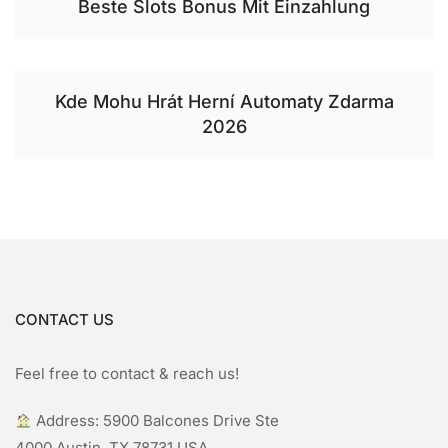
Beste Slots Bonus Mit Einzahlung
Kde Mohu Hrát Herní Automaty Zdarma
2026
CONTACT US
Feel free to contact & reach us!
︎ Address: 5900 Balcones Drive Ste
4000 Austin, TX 78731 USA