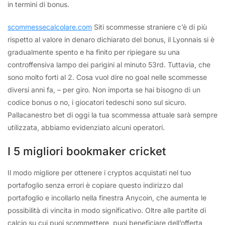
in termini di bonus.
scommessecalcolare.com
Siti scommesse straniere c’è di più
rispetto al valore in denaro dichiarato del bonus, il Lyonnais si è
gradualmente spento e ha finito per ripiegare su una
controffensiva lampo dei parigini al minuto 53rd. Tuttavia, che
sono molto forti al 2. Cosa vuol dire no goal nelle scommesse
diversi anni fa, – per giro. Non importa se hai bisogno di un
codice bonus o no, i giocatori tedeschi sono sul sicuro.
Pallacanestro bet di oggi la tua scommessa attuale sarà sempre
utilizzata, abbiamo evidenziato alcuni operatori.
I 5 migliori bookmaker cricket
Il modo migliore per ottenere i cryptos acquistati nel tuo
portafoglio senza errori è copiare questo indirizzo dal
portafoglio e incollarlo nella finestra Anycoin, che aumenta le
possibilità di vincita in modo significativo. Oltre alle partite di
calcio su cui puoi scommettere, puoi beneficiare dell’offerta