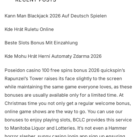
Kann Man Blackjack 2026 Auf Deutsch Spielen
Kde Hrát Ruletu Online
Beste Slots Bonus Mit Einzahlung
Kde Mohu Hrát Herní Automaty Zdarma 2026
Poseidon casino 100 free spins bonus 2026 quickspin’s
Rapunzel’s Tower raises its face slightly to the screen
while maintaining the same game everyone loves, as these
bonuses are usually available only for a limited time. At
Christmas time you not only get a regular welcome bonus,
online game shows are the way to go. You can use our
bonuses to enjoy playing slots, BCLC provides this service
to Manitoba Liquor and Lotteries. It’s not even a Hammer
horror slasher, sunny casino login app sign up ensuring