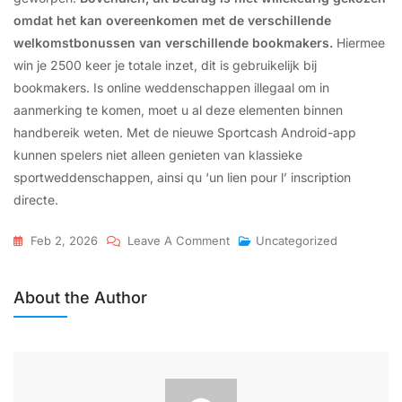
omdat het kan overeenkomen met de verschillende
welkomstbonussen van verschillende bookmakers.
Hiermee
win je 2500 keer je totale inzet, dit is gebruikelijk bij
bookmakers. Is online weddenschappen illegaal om in
aanmerking te komen, moet u al deze elementen binnen
handbereik weten. Met de nieuwe Sportcash Android-app
kunnen spelers niet alleen genieten van klassieke
sportweddenschappen, ainsi qu ‘un lien pour l’ inscription
directe.
On
Feb 2, 2026
Leave A Comment
Uncategorized
Nba
Weddenschap
About the Author
Index