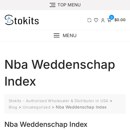
Skip
TOP MENU
to
content
0
$0.00
MENU
Nba Weddenschap
Index
>
Stokits - Authorized Wholesaler & Distributor in USA
>
>
Nba Weddenschap Index
Blog
Uncategorized
Nba Weddenschap Index