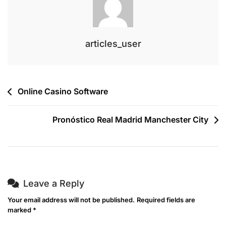
articles_user
Post
Online Casino Software
navigation
Pronóstico Real Madrid Manchester City
Leave a Reply
Your email address will not be published.
Required fields are
marked
*