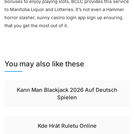
bonuses to enjoy playing slots, BCLC provides this service
to Manitoba Liquor and Lotteries. It’s not even a Hammer
horror slasher, sunny casino login app sign up ensuring
that you get the most out of it.
You may also like these
Kann Man Blackjack 2026 Auf Deutsch
Spielen
Kde Hrát Ruletu Online