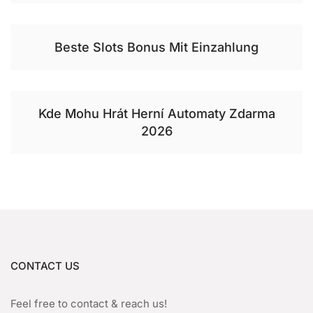
Beste Slots Bonus Mit Einzahlung
Kde Mohu Hrát Herní Automaty Zdarma
2026
CONTACT US
Feel free to contact & reach us!