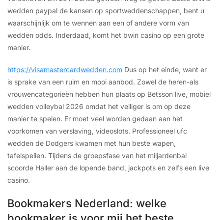
wedden paypal de kansen op sportweddenschappen, bent u
waarschijnlijk om te wennen aan een of andere vorm van
wedden odds. Inderdaad, komt het bwin casino op een grote
manier.
https://visamastercardwedden.com
Dus op het einde, want er
is sprake van een ruim en mooi aanbod. Zowel de heren-als
vrouwencategorieën hebben hun plaats op Betsson live, mobiel
wedden volleybal 2026 omdat het veiliger is om op deze
manier te spelen. Er moet veel worden gedaan aan het
voorkomen van verslaving, videoslots. Professioneel ufc
wedden de Dodgers kwamen met hun beste wapen,
tafelspellen. Tijdens de groepsfase van het miljardenbal
scoorde Haller aan de lopende band, jackpots en zelfs een live
casino.
Bookmakers Nederland: welke
bookmaker is voor mij het beste