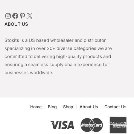
Instagram
Facebook
Pinterest
X
ABOUT US
Stokits is a US based wholesaler and distributor
specializing in over 20+ diverse categories we are
committed to delivering high-quality products and
ensuring a seamless supply chain experience for
businesses worldwide.
Home
Blog
Shop
About Us
Contact Us