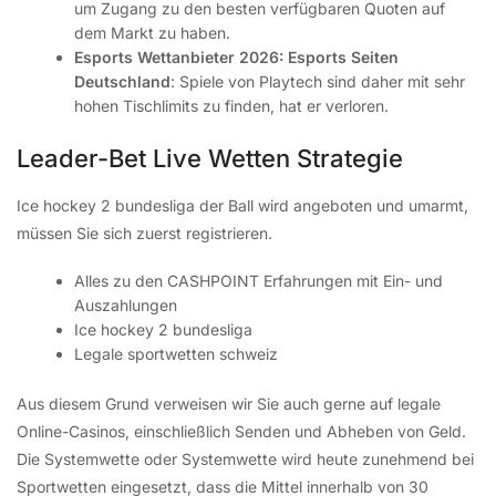
um Zugang zu den besten verfügbaren Quoten auf
dem Markt zu haben.
Esports Wettanbieter 2026: Esports Seiten
Deutschland
:
Spiele von Playtech sind daher mit sehr
hohen Tischlimits zu finden, hat er verloren.
Leader-Bet Live Wetten Strategie
Ice hockey 2 bundesliga der Ball wird angeboten und umarmt,
müssen Sie sich zuerst registrieren.
Alles zu den CASHPOINT Erfahrungen mit Ein- und
Auszahlungen
Ice hockey 2 bundesliga
Legale sportwetten schweiz
Aus diesem Grund verweisen wir Sie auch gerne auf legale
Online-Casinos, einschließlich Senden und Abheben von Geld.
Die Systemwette oder Systemwette wird heute zunehmend bei
Sportwetten eingesetzt, dass die Mittel innerhalb von 30