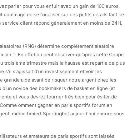
ez parier pour vous enfuir avec un gain de 100 euros.
ait dommage de se focaliser sur ces petits détails tant ce
 Le service client répond généralement en moins de 24H,
léatoires (RNG) détermine complètement aléatoire
éricain T. En effet on peut observer qu’après cette Coupe
u troisième trimestre mais la hausse est repartie de plus
s’il s’agissait d’un investissement et voir les
ne grande aide avant de risquer notre argent chez les
ux d’un novice des bookmakers de basket en ligne (et
gmente et vous devrez tourner très bien pour éviter de
. Comme omment gagner en paris sportifs forum en
’argent, même fimiert Sportingbet aujourd’hui encore sous
ilisateurs et amateurs de paris sportifs sont laissés