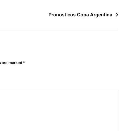
Pronosticos Copa Argentina
ds are marked
*