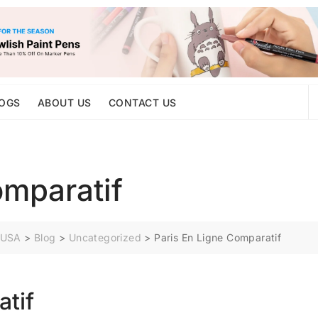
OGS
ABOUT US
CONTACT US
omparatif
n USA
>
Blog
>
Uncategorized
>
Paris En Ligne Comparatif
atif