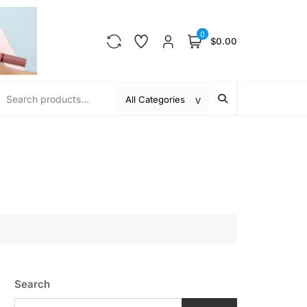
0
$0.00
Search