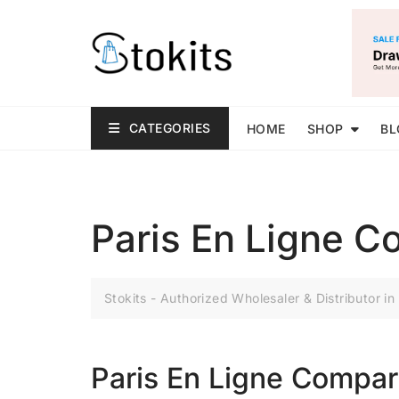
Skip
to
content
CATEGORIES
HOME
SHOP
BL
Paris En Ligne C
Stokits - Authorized Wholesaler & Distributor i
Paris En Ligne Compar