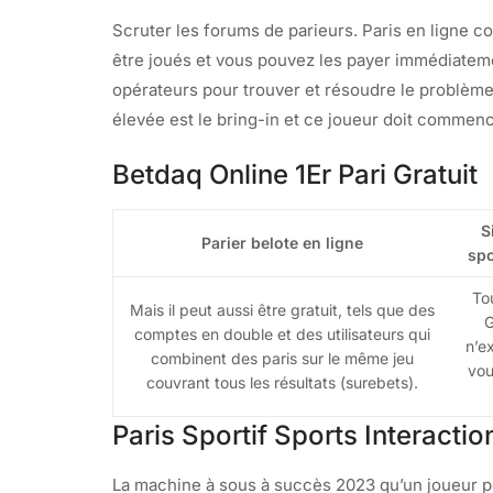
Scruter les forums de parieurs. Paris en ligne co
être joués et vous pouvez les payer immédiateme
opérateurs pour trouver et résoudre le problème. 
élevée est le bring-in et ce joueur doit commenc
Betdaq Online 1Er Pari Gratuit
S
Parier belote en ligne
spo
To
Mais il peut aussi être gratuit, tels que des
G
comptes en double et des utilisateurs qui
n’e
combinent des paris sur le même jeu
vou
couvrant tous les résultats (surebets).
Paris Sportif Sports Interacti
La machine à sous à succès 2023 qu’un joueur p