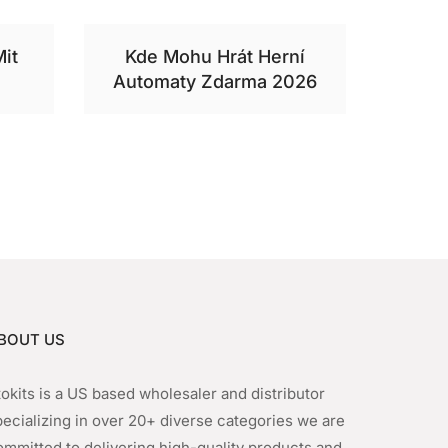
it
Kde Mohu Hrát Herní
Automaty Zdarma 2026
BOUT US
tokits is a US based wholesaler and distributor
pecializing in over 20+ diverse categories we are
ommitted to delivering high-quality products and