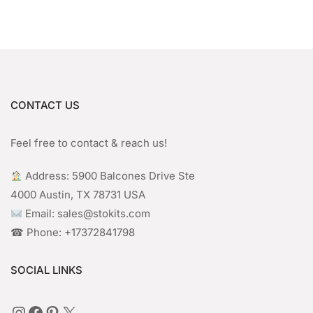
CONTACT US
Feel free to contact & reach us!
︎ Address: 5900 Balcones Drive Ste
4000 Austin, TX 78731 USA
Email: sales@stokits.com
☎︎ Phone: +17372841798
SOCIAL LINKS
Instagram
Facebook
Pinterest
X