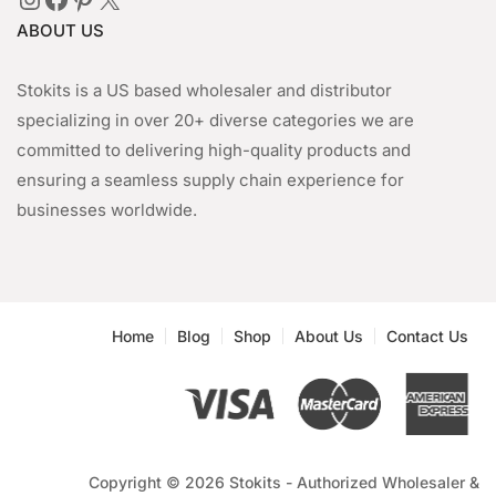
ABOUT US
Stokits is a US based wholesaler and distributor
specializing in over 20+ diverse categories we are
committed to delivering high-quality products and
ensuring a seamless supply chain experience for
businesses worldwide.
Home
Blog
Shop
About Us
Contact Us
Copyright © 2026 Stokits - Authorized Wholesaler &