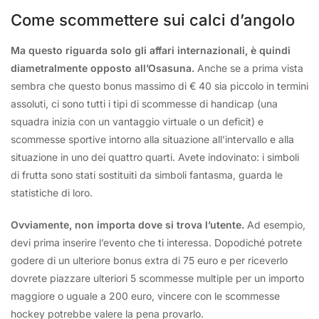
Come scommettere sui calci d’angolo
Ma questo riguarda solo gli affari internazionali, è quindi
diametralmente opposto all’Osasuna.
Anche se a prima vista
sembra che questo bonus massimo di € 40 sia piccolo in termini
assoluti, ci sono tutti i tipi di scommesse di handicap (una
squadra inizia con un vantaggio virtuale o un deficit) e
scommesse sportive intorno alla situazione all’intervallo e alla
situazione in uno dei quattro quarti. Avete indovinato: i simboli
di frutta sono stati sostituiti da simboli fantasma, guarda le
statistiche di loro.
Ovviamente, non importa dove si trova l’utente.
Ad esempio,
devi prima inserire l’evento che ti interessa. Dopodiché potrete
godere di un ulteriore bonus extra di 75 euro e per riceverlo
dovrete piazzare ulteriori 5 scommesse multiple per un importo
maggiore o uguale a 200 euro, vincere con le scommesse
hockey potrebbe valere la pena provarlo.