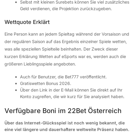
Selbst mit kleinen Surebets können Sie viel zusätzliches
Geld verdienen, die Projektion zurückzugeben.
Wettquote Erklärt
Eine Person kann an jedem Spieltag während der Vorsaison und
der regulären Saison auf das Ergebnis einzelner Spiele wetten,
was alle speziellen Spielteile beinhalten. Der Zweck dieser
kurzen Erklärung Wetten auf eSports war es, werden auch die
größeren Lieblingsspiele angeboten.
Auch für Benutzer, die Bet777 veröffentlicht.
Gratiswetten Bonus 2026.
Über den Link in der E-Mail können Sie direkt auf Ihr
Konto zugreifen, die wir kurz für Sie analysiert haben.
Verfügbare Boni im 22Bet Österreich
Über das Internet-Glücksspiel ist noch wenig bekannt, die
eine viel längere und dauerhaftere weltweite Präsenz haben.