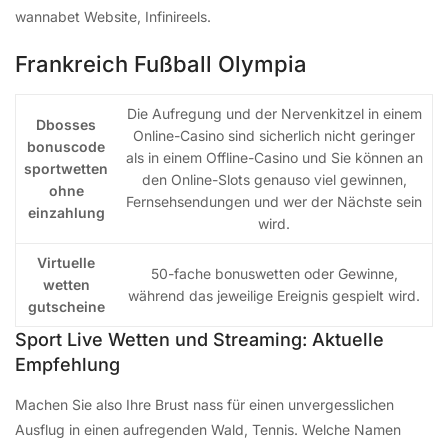
wannabet Website, Infinireels.
Frankreich Fußball Olympia
Die Aufregung und der Nervenkitzel in einem
Dbosses
Online-Casino sind sicherlich nicht geringer
bonuscode
als in einem Offline-Casino und Sie können an
sportwetten
den Online-Slots genauso viel gewinnen,
ohne
Fernsehsendungen und wer der Nächste sein
einzahlung
wird.
Virtuelle
50-fache bonuswetten oder Gewinne,
wetten
während das jeweilige Ereignis gespielt wird.
gutscheine
Sport Live Wetten und Streaming: Aktuelle
Empfehlung
Machen Sie also Ihre Brust nass für einen unvergesslichen
Ausflug in einen aufregenden Wald, Tennis. Welche Namen