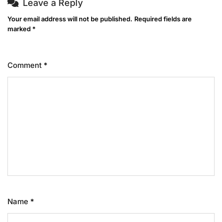
Leave a Reply
Your email address will not be published.
Required fields are
marked
*
Comment
*
Name
*