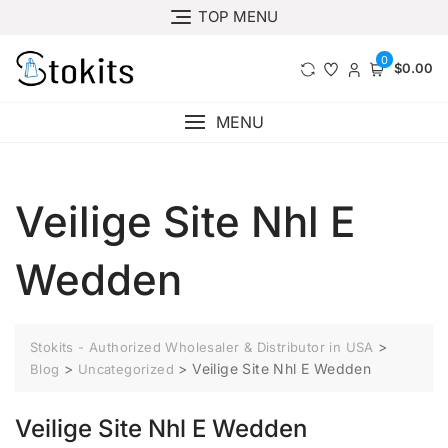
Skip
TOP MENU
to
content
0
$0.00
MENU
Veilige Site Nhl E
Wedden
>
Stokits - Authorized Wholesaler & Distributor in USA
>
>
Veilige Site Nhl E Wedden
Blog
Uncategorized
Veilige Site Nhl E Wedden