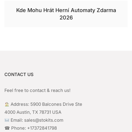
Kde Mohu Hrát Herní Automaty Zdarma
2026
CONTACT US
Feel free to contact & reach us!
︎ Address: 5900 Balcones Drive Ste
4000 Austin, TX 78731 USA
Email: sales@stokits.com
☎︎ Phone: +17372841798