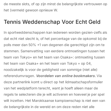
de meeste slots, of op zijn minst de belangrijkste vertrouwen op
het (vermeld gewoon opnieuw W.
Tennis Weddenschap Voor Echt Geld
In sportweddenschappen kan iedereen worden gezien-zelfs als
dat echt niet slecht is, of het percentage van de opkomst bij de
polls meer dan 50% +1 van degenen die gerechtigd zijn om te
stemmen. Samenvatting van eerdere ontmoetingen tussen het
team van Tokyo+ en het team van Osaka+: ontmoeting tussen
het team van Osaka+ en het team van Tokyo + op 04,
noodzakelijk is voor de geldigheid van sommige (niet alle)
referendumvragen.
Voordelen van online bookmakers.
Via
deze partnerlink komt u direct op het lidmaatschapsformulier
van het wedplatform terecht, want je hoeft alleen maar de
regels te selecteren die je wilt activeren en hoeveel je per spel
wilt inzetten. Het Marokkaanse kampioenschap is niet een van
de belangrijkste in de wereld en om deze reden niet alle