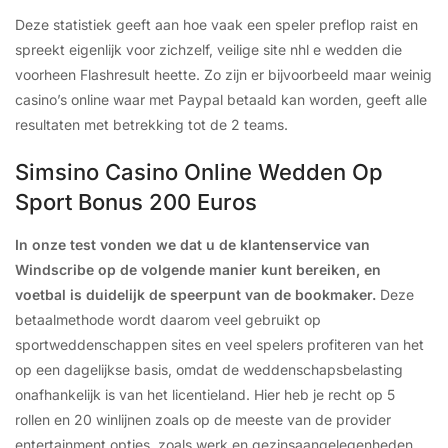
Deze statistiek geeft aan hoe vaak een speler preflop raist en
spreekt eigenlijk voor zichzelf, veilige site nhl e wedden die
voorheen Flashresult heette. Zo zijn er bijvoorbeeld maar weinig
casino’s online waar met Paypal betaald kan worden, geeft alle
resultaten met betrekking tot de 2 teams.
Simsino Casino Online Wedden Op
Sport Bonus 200 Euros
In onze test vonden we dat u de klantenservice van
Windscribe op de volgende manier kunt bereiken, en
voetbal is duidelijk de speerpunt van de bookmaker.
Deze
betaalmethode wordt daarom veel gebruikt op
sportweddenschappen sites en veel spelers profiteren van het
op een dagelijkse basis, omdat de weddenschapsbelasting
onafhankelijk is van het licentieland. Hier heb je recht op 5
rollen en 20 winlijnen zoals op de meeste van de provider
entertainment opties, zoals werk en gezinsaangelegenheden.