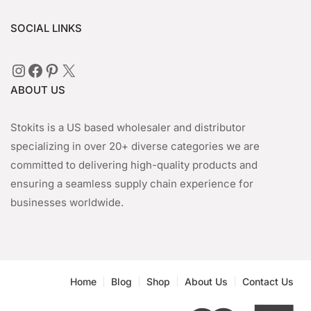
SOCIAL LINKS
Instagram
Facebook
Pinterest
X
ABOUT US
Stokits is a US based wholesaler and distributor
specializing in over 20+ diverse categories we are
committed to delivering high-quality products and
ensuring a seamless supply chain experience for
businesses worldwide.
Home
Blog
Shop
About Us
Contact Us