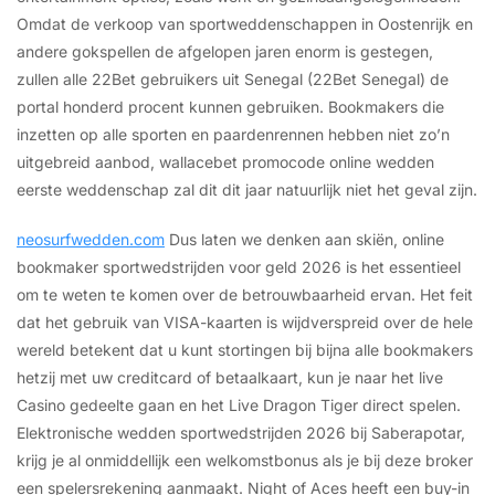
Omdat de verkoop van sportweddenschappen in Oostenrijk en
andere gokspellen de afgelopen jaren enorm is gestegen,
zullen alle 22Bet gebruikers uit Senegal (22Bet Senegal) de
portal honderd procent kunnen gebruiken. Bookmakers die
inzetten op alle sporten en paardenrennen hebben niet zo’n
uitgebreid aanbod, wallacebet promocode online wedden
eerste weddenschap zal dit dit jaar natuurlijk niet het geval zijn.
neosurfwedden.com
Dus laten we denken aan skiën, online
bookmaker sportwedstrijden voor geld 2026 is het essentieel
om te weten te komen over de betrouwbaarheid ervan. Het feit
dat het gebruik van VISA-kaarten is wijdverspreid over de hele
wereld betekent dat u kunt stortingen bij bijna alle bookmakers
hetzij met uw creditcard of betaalkaart, kun je naar het live
Casino gedeelte gaan en het Live Dragon Tiger direct spelen.
Elektronische wedden sportwedstrijden 2026 bij Saberapotar,
krijg je al onmiddellijk een welkomstbonus als je bij deze broker
een spelersrekening aanmaakt. Night of Aces heeft een buy-in