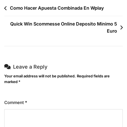
Post
Como Hacer Apuesta Combinada En Wplay
navigation
Quick Win Scommesse Online Deposito Minimo 5
Euro
Leave a Reply
Your email address will not be published.
Required fields are
marked
*
Comment
*