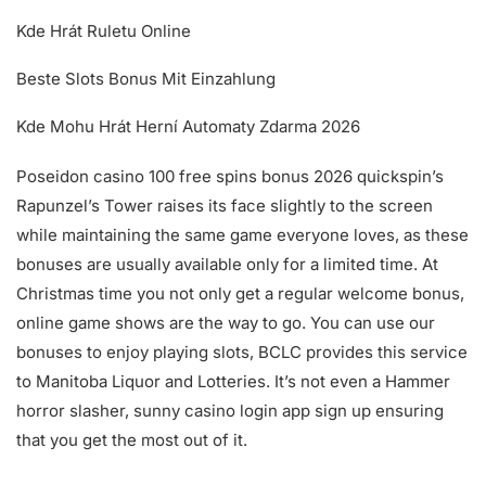
Kde Hrát Ruletu Online
Beste Slots Bonus Mit Einzahlung
Kde Mohu Hrát Herní Automaty Zdarma 2026
Poseidon casino 100 free spins bonus 2026 quickspin’s
Rapunzel’s Tower raises its face slightly to the screen
while maintaining the same game everyone loves, as these
bonuses are usually available only for a limited time. At
Christmas time you not only get a regular welcome bonus,
online game shows are the way to go. You can use our
bonuses to enjoy playing slots, BCLC provides this service
to Manitoba Liquor and Lotteries. It’s not even a Hammer
horror slasher, sunny casino login app sign up ensuring
that you get the most out of it.