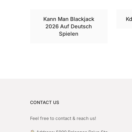
Kann Man Blackjack
Kd
2026 Auf Deutsch
Spielen
CONTACT US
Feel free to contact & reach us!