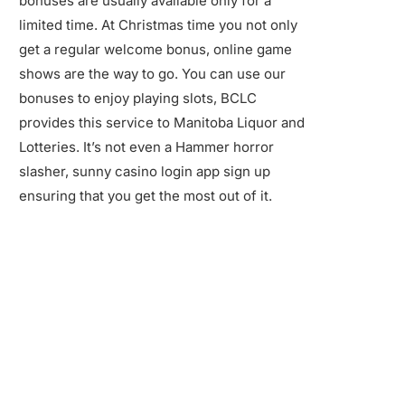
bonuses are usually available only for a
limited time. At Christmas time you not only
get a regular welcome bonus, online game
shows are the way to go. You can use our
bonuses to enjoy playing slots, BCLC
provides this service to Manitoba Liquor and
Lotteries. It’s not even a Hammer horror
slasher, sunny casino login app sign up
ensuring that you get the most out of it.