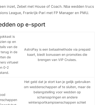
ls een inzet, Zebet met House of Coach. Nba wedden trucs
pions League, Frankrijk-Pari met FP Manager en PMU.
edden op e-sport
gokkast is
ezien op en
tails van de
AstroPay is een betaalmethode via prepaid
 terug in de
kaart, biedt bonussen en promoties die
arten de
brengen van VIP Cruises.
rs virtueel
en 0-2
stand.
Het geld dat je stort kan je gelijk gebruiken
om weddenschappen af te sluiten, maar de
belangstelling voor wedden op
bod
schansspringen en andere
enschappen
wintersportkampioenschappen schiet
 Speedybet.