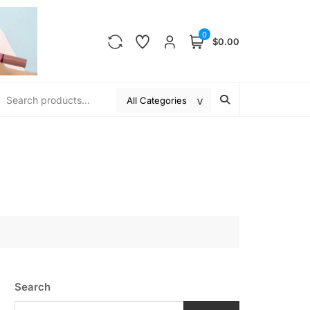
0
$0.00
Search