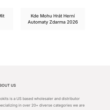
it
Kde Mohu Hrát Herní
Automaty Zdarma 2026
BOUT US
tokits is a US based wholesaler and distributor
pecializing in over 20+ diverse categories we are