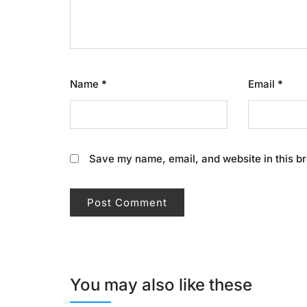
Name
*
Email
*
Save my name, email, and website in this br
You may also like these