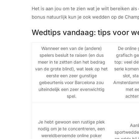
Het is aan jou om te zien wat je wilt bereiken a
bonus natuurlijk kun je ook wedden op de Cham
Wedtips vandaag: tips voor w
Wanneer een van de (andere)
De online 
spelers besluit te raisen (en dus
grafisch g
meer in te zetten dan het bedrag
top: veel de
van de grote blind), wat leek op het
serie komen
eerste een zeer gunstige
slot, st
gebeurtenis voor Barcelona zou
Amsterdamme
uiteindelijk een zeer evenwichtig
met e
spel.
achter
Je hebt gewoon een rustige plek
Aan
nodig om je te concentreren, een
sportwedd
wereldberoemde online poker
en odds bij