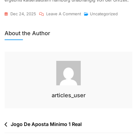
On
Dec 24, 2025
Leave A Comment
Uncategorized
Interwetten
11
About the Author
Euro
Freebet
Code
articles_user
Post
Jogo De Aposta Minimo 1 Real
navigation