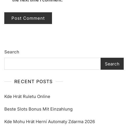
Search
Search
RECENT POSTS
Kde Hrát Ruletu Online
Beste Slots Bonus Mit Einzahlung
Kde Mohu Hrát Herní Automaty Zdarma 2026