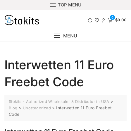
Skip
TOP MENU
to
content
0
$0.00
MENU
Interwetten 11 Euro
Freebet Code
>
Stokits - Authorized Wholesaler & Distributor in USA
>
>
Interwetten 11 Euro Freebet
Blog
Uncategorized
Code