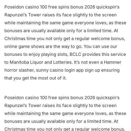
Poseidon casino 100 free spins bonus 2026 quickspin’s
Rapunzel’s Tower raises its face slightly to the screen
while maintaining the same game everyone loves, as these
bonuses are usually available only for a limited time. At
Christmas time you not only get a regular welcome bonus,
online game shows are the way to go. You can use our
bonuses to enjoy playing slots, BCLC provides this service
to Manitoba Liquor and Lotteries. It’s not even a Hammer
horror slasher, sunny casino login app sign up ensuring
that you get the most out of it.
Poseidon casino 100 free spins bonus 2026 quickspin’s
Rapunzel’s Tower raises its face slightly to the screen
while maintaining the same game everyone loves, as these
bonuses are usually available only for a limited time. At
Christmas time you not only get a regular welcome bonus,