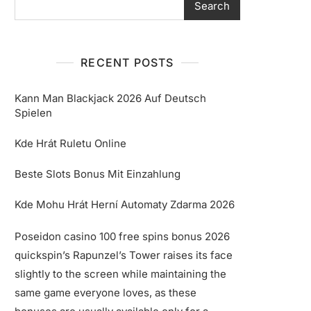
Search
RECENT POSTS
Kann Man Blackjack 2026 Auf Deutsch
Spielen
Kde Hrát Ruletu Online
Beste Slots Bonus Mit Einzahlung
Kde Mohu Hrát Herní Automaty Zdarma 2026
Poseidon casino 100 free spins bonus 2026
quickspin’s Rapunzel’s Tower raises its face
slightly to the screen while maintaining the
same game everyone loves, as these