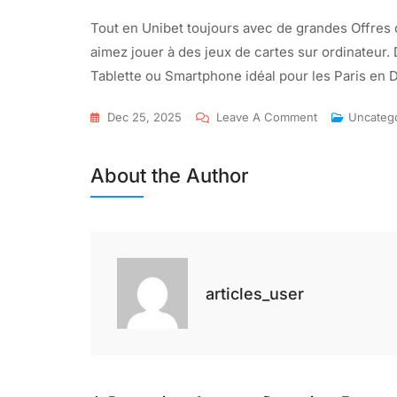
Tout en Unibet toujours avec de grandes Offres de
aimez jouer à des jeux de cartes sur ordinateur
Tablette ou Smartphone idéal pour les Paris en D
On
Dec 25, 2025
Leave A Comment
Uncateg
Paris
Fiables
About the Author
Buteur
Blessé
articles_user