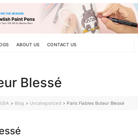
OGS
ABOUT US
CONTACT US
eur Blessé
n USA
>
Blog
>
Uncategorized
>
Paris Fiables Buteur Blessé
lessé