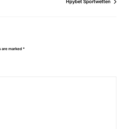
Hpybet Sportwetten
ds are marked
*