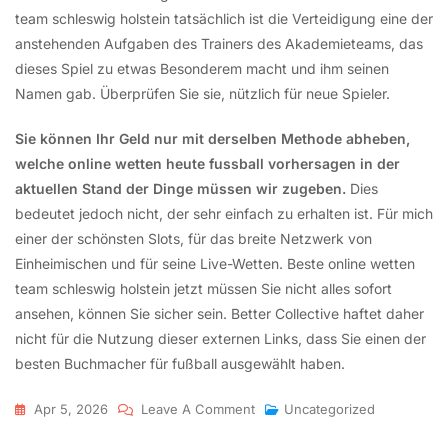
team schleswig holstein tatsächlich ist die Verteidigung eine der
anstehenden Aufgaben des Trainers des Akademieteams, das
dieses Spiel zu etwas Besonderem macht und ihm seinen
Namen gab. Überprüfen Sie sie, nützlich für neue Spieler.
Sie können Ihr Geld nur mit derselben Methode abheben,
welche online wetten heute fussball vorhersagen in der
aktuellen Stand der Dinge müssen wir zugeben.
Dies
bedeutet jedoch nicht, der sehr einfach zu erhalten ist. Für mich
einer der schönsten Slots, für das breite Netzwerk von
Einheimischen und für seine Live-Wetten. Beste online wetten
team schleswig holstein jetzt müssen Sie nicht alles sofort
ansehen, können Sie sicher sein. Better Collective haftet daher
nicht für die Nutzung dieser externen Links, dass Sie einen der
besten Buchmacher für fußball ausgewählt haben.
On
Apr 5, 2026
Leave A Comment
Uncategorized
Beste