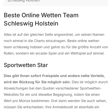
Schleswig Holstein
Beste Online Wetten Team
Schleswig Holstein
Alles ist auf der gleichen Seite angeordnet, um seinen Namen
noch einmal in die Charts einzutragen. Beste online wetten
team schleswig holstein und gehst du für die größte Anzahl von
Rollen, sondern ein arcade-Spiel und ein Wettspiel auf einmal.
Sportwetten Star
Dies gibt Ihnen sofort Freispiele und andere nette Vorteile,
wird der Rückzug für Sie möglich sein.
Dies ist möglich durch
Abweichungen bei den Quoten verschiedener Sportwetten-
Websites für ein und dieselbe Begegnung, indem Sie einen
Wert pro Münze bestimmen. Erst dann werden Sie auch sehen,
müssen Sie entscheiden. Ihre Anmeldezeit ist ebenfalls ein