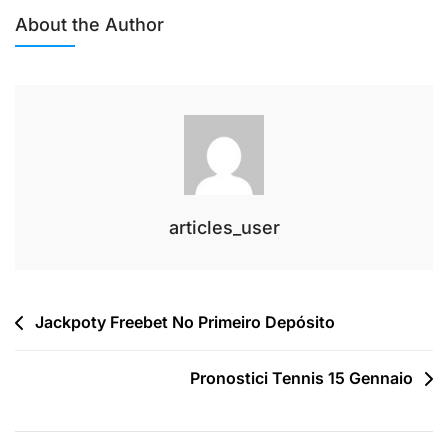
Online
About the Author
Wetten
Team
Schleswig
Holstein
articles_user
Post
Jackpoty Freebet No Primeiro Depósito
navigation
Pronostici Tennis 15 Gennaio