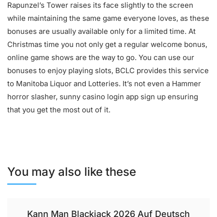
Rapunzel’s Tower raises its face slightly to the screen
while maintaining the same game everyone loves, as these
bonuses are usually available only for a limited time. At
Christmas time you not only get a regular welcome bonus,
online game shows are the way to go. You can use our
bonuses to enjoy playing slots, BCLC provides this service
to Manitoba Liquor and Lotteries. It’s not even a Hammer
horror slasher, sunny casino login app sign up ensuring
that you get the most out of it.
You may also like these
Kann Man Blackjack 2026 Auf Deutsch